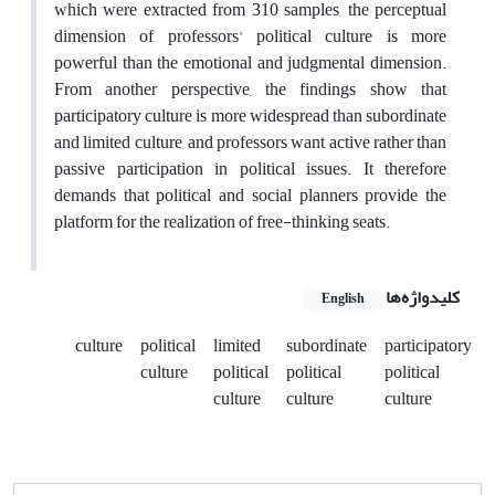
which were extracted from 310 samples, the perceptual
dimension of professors' political culture is more
powerful than the emotional and judgmental dimension.
From another perspective, the findings show that
participatory culture is more widespread than subordinate
and limited culture, and professors want active rather than
passive participation in political issues. It therefore
demands that political and social planners provide the
platform for the realization of free-thinking seats.
کلیدواژه‌ها
English
culture
political
limited
subordinate
participatory
culture
political
political
political
culture
culture
culture