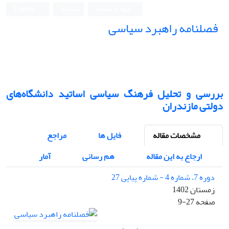
ورود به سامانه
ثبت نام
English
فصلنامه راهبرد سیاسی
بررسی و تحلیل فرهنگ سیاسی اساتید دانشگاه‌های
دولتی مازندران
مشخصات مقاله
فایل ها
مراجع
ارجاع به این مقاله
هم رسانی
آمار
دوره 7، شماره 4 - شماره پیاپی 27
زمستان 1402
صفحه
9-27