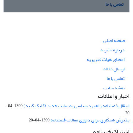
تماس با ما
صفحه اصلی
درباره نشریه
اعضای هیات تحریریه
ارسال مقاله
تماس با ما
نقشه سایت
اخبار و اعلانات
انتقال فصلنامه راهبرد سیاسی به سایت جدید (کلیک کنید)
1399-04-
20
پذیرش همکاری برای داوری مقالات فصلنامه
1399-04-20
اشتراک خبرنامه