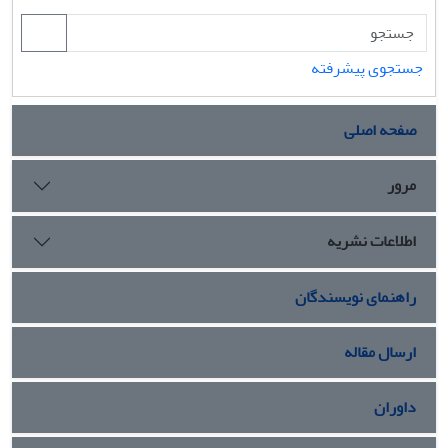
جستجوی پیشرفته
صفحه اصلی
مرور
اطلاعات نشریه
راهنمای نویسندگان
ارسال مقاله
داوران