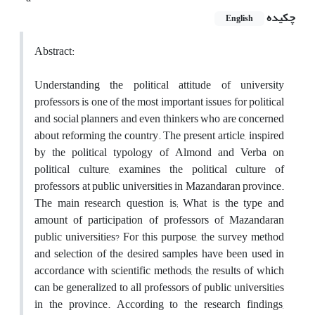
چکیده
English
Abstract:
Understanding the political attitude of university
professors is one of the most important issues for political
and social planners and even thinkers who are concerned
about reforming the country. The present article, inspired
by the political typology of Almond and Verba on
political culture, examines the political culture of
professors at public universities in Mazandaran province.
The main research question is; What is the type and
amount of participation of professors of Mazandaran
public universities? For this purpose, the survey method
and selection of the desired samples have been used in
accordance with scientific methods, the results of which
can be generalized to all professors of public universities
in the province. According to the research findings,