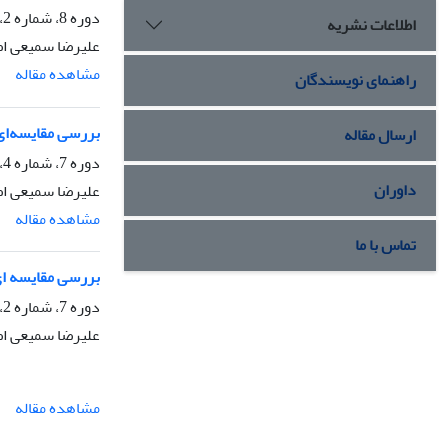
دوره 8، شماره 2، تابستان 1403، صفحه
اطلاعات نشریه
علیرضا سمیعی اص
مشاهده مقاله
راهنمای نویسندگان
بررسی مقایسه‌ای
ارسال مقاله
دوره 7، شماره 4، زمستان 1402، صفحه
داوران
علیرضا سمیعی اص
مشاهده مقاله
تماس با ما
بررسی مقایسه ای 
دوره 7، شماره 2، تابستان 1402، صفحه
علیرضا سمیعی ا
مشاهده مقاله