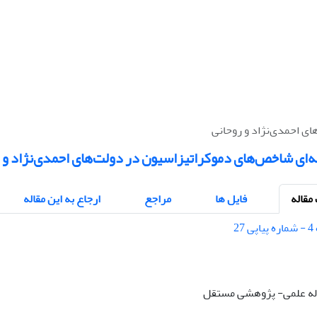
ی احمدی‌نژاد و روحانی
‌ای شاخص‌های دموکراتیزاسیون در دولت‌های احمدی‌نژاد و 
قاله
فایل ها
مراجع
ارجاع به این مقاله
قاله علمی- پژوهشی مستقل