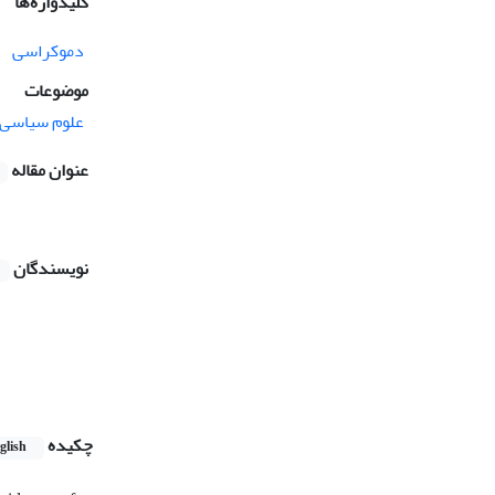
کلیدواژه‌ها
دموکراسی
موضوعات
علوم سیاسی
عنوان مقاله
نویسندگان
چکیده
glish