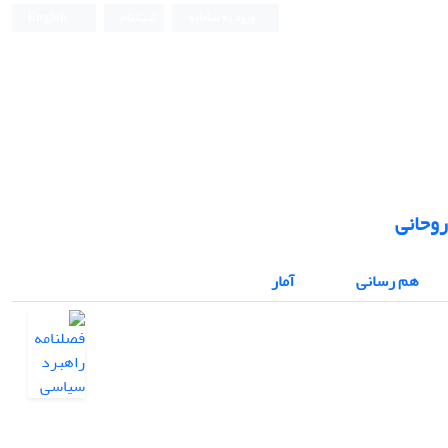
ورود به سامانه
ثبت نام
English
روحانی
هم رسانی
آمار