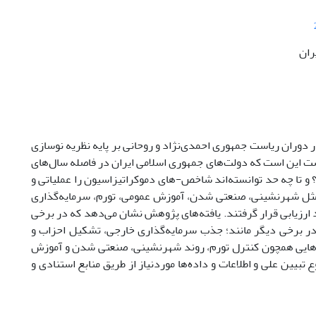
ران
ران ریاست جمهوری احمدی‌نژاد و روحانی بر پایه نظریه نوسازی
 این است که دولت‌های جمهوری اسلامی ایران در فاصله سال‌های
اند؟ و تا چه حد توانسته‌اند شاخص-های دموکراتیزاسیون را عملیاتی و
مثل شهرنشینی، صنعتی شدن، آموزش عمومی، تورم، سرمایه‌گذاری
ارزیابی قرار گرفتند. یافته‌های پژوهش نشان می‌دهد که در برخی
در برخی دیگر مانند؛ جذب سرمایه‌گذاری خارجی، تشکیل احزاب و
‌هایی همچون کنترل تورم، روند شهرنشینی، صنعتی شدن و آموزش
یین علی و اطلاعات و داده‌ها موردنیاز از طریق منابع استنادی و