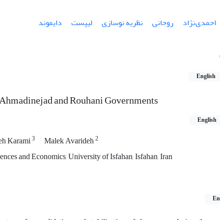
احمدی‌نژاد
روحانی
نظریه نوسازی
لیپست
دایموند
English
in Ahmadinejad and Rouhani Governments
English
3
2
eh Karami
Malek Avarideh
ciences and Economics, University of Isfahan, Isfahan, Iran
En