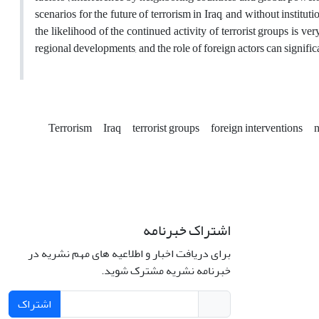
scenarios for the future of terrorism in Iraq, and without institut
the likelihood of the continued activity of terrorist groups is 
regional developments, and the role of foreign actors can significan
Terrorism
Iraq
terrorist groups
foreign interventions
n
اشتراک خبرنامه
برای دریافت اخبار و اطلاعیه های مهم نشریه در
خبرنامه نشریه مشترک شوید.
اشتراک