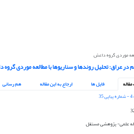
العه موردی گروه داعش
 در عراق: تحلیل روندها و سناریوها با مطالعه موردی گروه 
قاله
فایل ها
ارجاع به این مقاله
هم رسانی
3
قاله علمی- پژوهشی مستقل