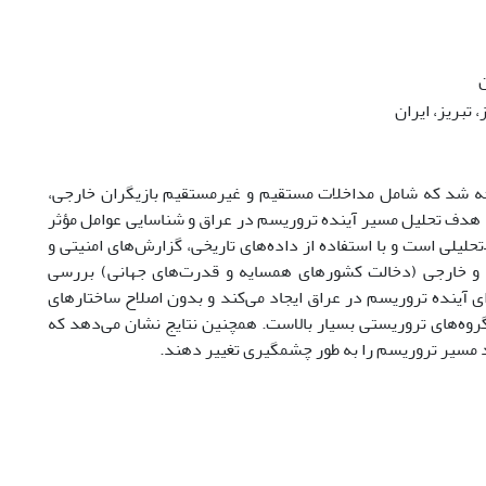
ن
تبریز، ایران
لش‌های پیچیده مواجه شد که شامل مداخلات مستقیم و غیرمستقیم بازیگران خارجی،
 هدف تحلیل مسیر آینده تروریسم در عراق و شناسایی عوامل مؤثر
لیلی است و با استفاده از داده‌های تاریخی، گزارش‌های امنیتی و
ی) و خارجی (دخالت کشورهای همسایه و قدرت‌های جهانی) بررسی
ای آینده تروریسم در عراق ایجاد می‌کند و بدون اصلاح ساختارهای
گروه‌های تروریستی بسیار بالاست. همچنین نتایج نشان می‌دهد که
ند مسیر تروریسم را به طور چشمگیری تغییر دهند.