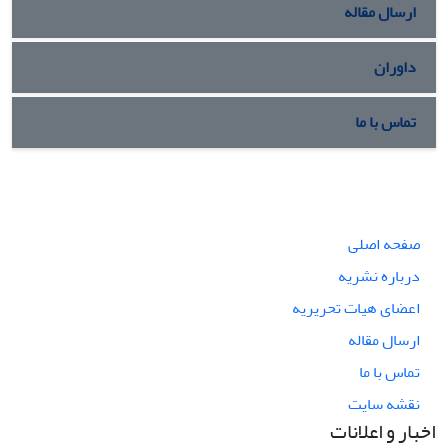
ارسال مقاله
داوران
تماس با ما
صفحه اصلی
درباره نشریه
اعضای هیات تحریریه
ارسال مقاله
تماس با ما
نقشه سایت
اخبار و اعلانات