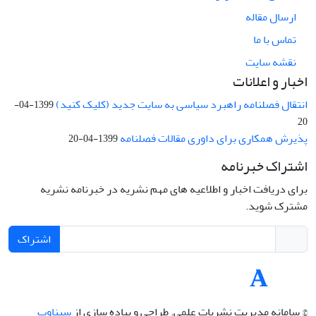
ارسال مقاله
تماس با ما
نقشه سایت
اخبار و اعلانات
انتقال فصلنامه راهبرد سیاسی به سایت جدید (کلیک کنید)
1399-04-
20
پذیرش همکاری برای داوری مقالات فصلنامه
1399-04-20
اشتراک خبرنامه
برای دریافت اخبار و اطلاعیه های مهم نشریه در خبرنامه نشریه
مشترک شوید.
اشتراک
© سامانه مدیریت نشریات علمی.
طراحی و پیاده سازی از
سیناوب