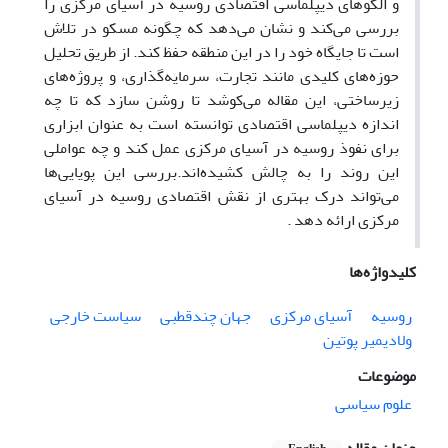
و الگوهای دیپلماسی اقتصادی روسیه در آسیای مرکزی را
بررسی می‌کند و نشان می‌دهد که چگونه مسکو در تلاش
است تا جایگاه خود را در این منطقه حفظ کند. از طریق تحلیل
حوزه‌های کلیدی مانند تجارت، سرمایه‌گذاری، و پروژه‌های
زیرساختی، این مقاله می‌کوشد تا روشن سازد که تا چه
اندازه دیپلماسی اقتصادی توانسته است به عنوان ابزاری
برای نفوذ روسیه در آسیای مرکزی عمل کند و چه عواملی
این روند را به چالش کشیده‌اند.بررسی این پویایی‌ها
می‌تواند درک بهتری از نقش اقتصادی روسیه در آسیای
مرکزی ارائه دهد .
کلیدواژه‌ها
روسیه
آسیای مرکزی
جهان چندقطبی
سیاست خارجی
ولادیمیر پوتین
موضوعات
علوم سیاسی