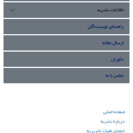
اطلاعات نشریه
راهنمای نویسندگان
ارسال مقاله
داوران
تماس با ما
صفحه اصلی
درباره نشریه
اعضای هیات تحریریه