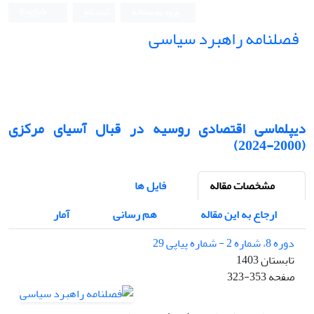
ورود به سامانه
ثبت نام
English
فصلنامه راهبرد سیاسی
دیپلماسی اقتصادی روسیه در قبال آسیای مرکزی
(2000-2024)
مشخصات مقاله
فایل ها
ارجاع به این مقاله
هم رسانی
آمار
دوره 8، شماره 2 - شماره پیاپی 29
تابستان 1403
صفحه
323-353