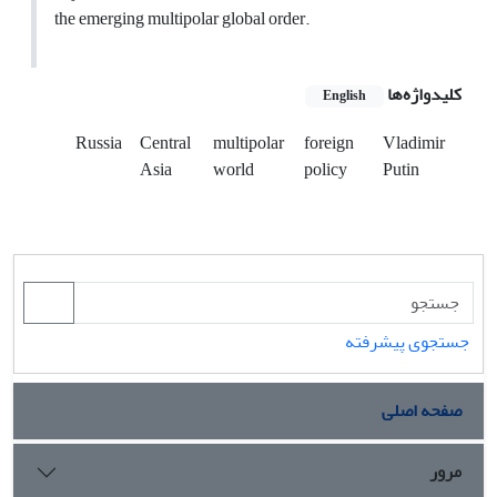
the emerging multipolar global order.
کلیدواژه‌ها
English
Russia
Central
multipolar
foreign
Vladimir
Asia
world
policy
Putin
جستجوی پیشرفته
صفحه اصلی
مرور