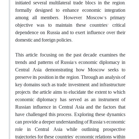
initiated several multilateral trade blocs in the region,
formally designed to enhance economic integration
among all members. However, Moscow's primary
objective was to maintain these countries' critical
dependence on Russia and to exert influence over their
domestic and foreign policies.
This article, focusing on the past decade, examines the
trends and patterns of Russia's economic diplomacy in
Central Asia, demonstrating how Moscow seeks to
preserve its position in the region. Through an analysis of
key domains such as trade, investment, and infrastructure
projects, the article aims to elucidate the extent to which
economic diplomacy has served as an instrument of
Russian influence in Central Asia and the factors that
have challenged this process. Exploring these dynamics
can provide a deeper understanding of Russia's economic
role in Central Asia while outlining prospective
trajectories for these countries' economic relations within