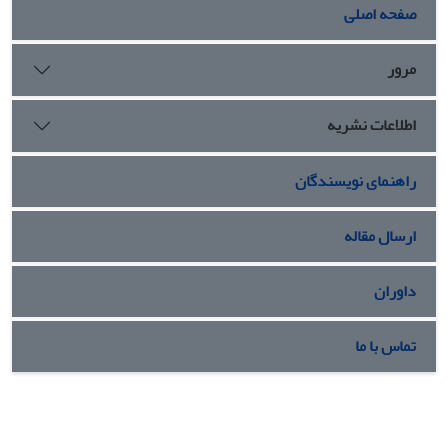
صفحه اصلی
مرور
اطلاعات نشریه
راهنمای نویسندگان
ارسال مقاله
داوران
تماس با ما