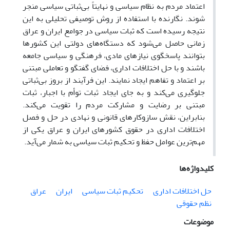
اعتماد مردم به نظام سیاسی و نهایتاً بی‌ثباتی سیاسی منجر
شوند. نگارنده با استفاده از روش توصیفی تحلیلی به این
نتیجه رسیده است که ثبات سیاسی در جوامع ایران و عراق
زمانی حاصل می‌شود که دستگاه‌های دولتی این کشورها
بتوانند پاسخگوی نیازهای مادی، فرهنگی و سیاسی جامعه
باشند و با حل اختلافات اداری، فضای گفتگو و تعاملی مبتنی
بر اعتماد و تفاهم ایجاد نمایند. این فرآیند از بروز بی‌ثباتی
جلوگیری می‌کند و به جای ایجاد ثبات توأم با اجبار، ثبات
مبتنی بر رضایت و مشارکت مردم را تقویت می‌کند.
بنابراین، نقش سازوکارهای قانونی و نهادی در حل و فصل
اختلافات اداری در حقوق کشورهای ایران و عراق یکی از
مهم‌ترین عوامل حفظ و تحکیم ثبات سیاسی به شمار می‌آید.
کلیدواژه‌ها
حل اختلافات اداری
تحکیم ثبات سیاسی
ایران
عراق
نظم حقوقی
موضوعات