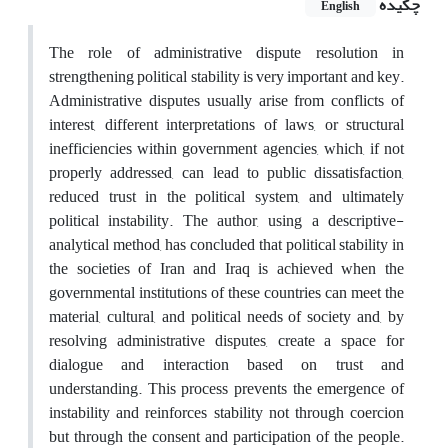
چکیده
English
The role of administrative dispute resolution in
strengthening political stability is very important and key.
Administrative disputes usually arise from conflicts of
interest, different interpretations of laws, or structural
inefficiencies within government agencies, which, if not
properly addressed, can lead to public dissatisfaction,
reduced trust in the political system, and ultimately
political instability. The author, using a descriptive-
analytical method, has concluded that political stability in
the societies of Iran and Iraq is achieved when the
governmental institutions of these countries can meet the
material, cultural, and political needs of society and, by
resolving administrative disputes, create a space for
dialogue and interaction based on trust and
understanding. This process prevents the emergence of
instability and reinforces stability not through coercion
but through the consent and participation of the people.