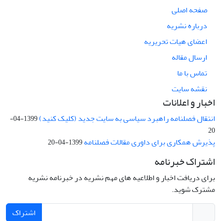
صفحه اصلی
درباره نشریه
اعضای هیات تحریریه
ارسال مقاله
تماس با ما
نقشه سایت
اخبار و اعلانات
انتقال فصلنامه راهبرد سیاسی به سایت جدید (کلیک کنید)
1399-04-
20
پذیرش همکاری برای داوری مقالات فصلنامه
1399-04-20
اشتراک خبرنامه
برای دریافت اخبار و اطلاعیه های مهم نشریه در خبرنامه نشریه
مشترک شوید.
اشتراک