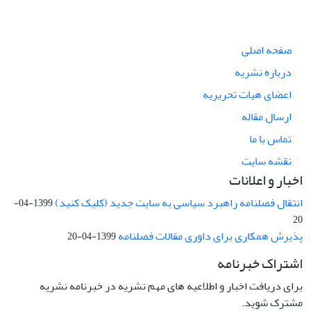
صفحه اصلی
درباره نشریه
اعضای هیات تحریریه
ارسال مقاله
تماس با ما
نقشه سایت
اخبار و اعلانات
انتقال فصلنامه راهبرد سیاسی به سایت جدید (کلیک کنید)
1399-04-
20
پذیرش همکاری برای داوری مقالات فصلنامه
1399-04-20
اشتراک خبرنامه
برای دریافت اخبار و اطلاعیه های مهم نشریه در خبرنامه نشریه
مشترک شوید.