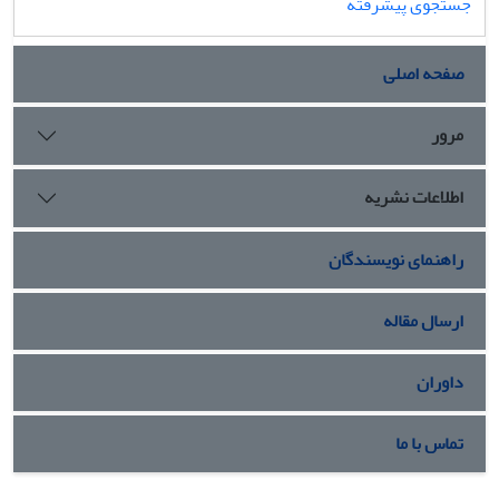
جستجوی پیشرفته
صفحه اصلی
مرور
اطلاعات نشریه
راهنمای نویسندگان
ارسال مقاله
داوران
تماس با ما