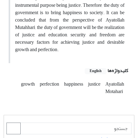
instrumental purpose being justice. Therefore, the duty of
government is to bring happiness to society. It can be
concluded that from the perspective of Ayatollah
Mutahhari, the duty of government will be the realization
of justice, and education, security, and freedom are
necessary factors for achieving justice and desirable
growth and perfection.
کلیدواژه‌ها
English
growth
perfection
happiness
justice
Ayatollah
Motahari