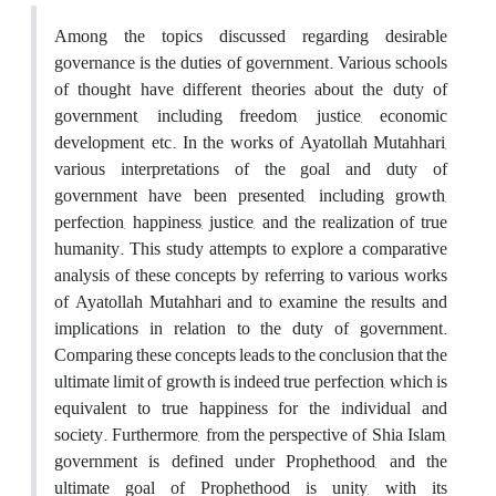
Among the topics discussed regarding desirable
governance is the duties of government. Various schools
of thought have different theories about the duty of
government, including freedom, justice, economic
development, etc. In the works of Ayatollah Mutahhari,
various interpretations of the goal and duty of
government have been presented, including growth,
perfection, happiness, justice, and the realization of true
humanity. This study attempts to explore a comparative
analysis of these concepts by referring to various works
of Ayatollah Mutahhari and to examine the results and
implications in relation to the duty of government.
Comparing these concepts leads to the conclusion that the
ultimate limit of growth is indeed true perfection, which is
equivalent to true happiness for the individual and
society. Furthermore, from the perspective of Shia Islam,
government is defined under Prophethood, and the
ultimate goal of Prophethood is unity, with its