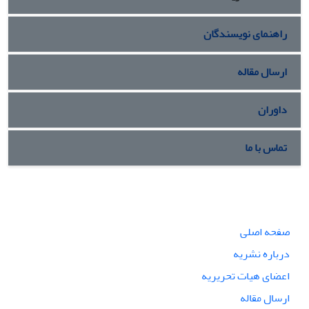
راهنمای نویسندگان
ارسال مقاله
داوران
تماس با ما
صفحه اصلی
درباره نشریه
اعضای هیات تحریریه
ارسال مقاله