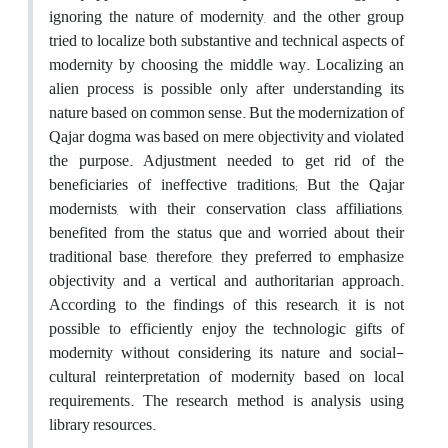
ignoring the nature of modernity, and the other group
tried to localize both substantive and technical aspects of
modernity by choosing the middle way. Localizing an
alien process is possible only after understanding its
nature based on common sense. But the modernization of
Qajar dogma was based on mere objectivity and violated
the purpose. Adjustment needed to get rid of the
beneficiaries of ineffective traditions; But the Qajar
modernists, with their conservation class affiliations,
benefited from the status que and worried about their
traditional base, therefore, they preferred to emphasize
objectivity and a vertical and authoritarian approach.
According to the findings of this research, it is not
possible to efficiently enjoy the technologic gifts of
modernity without considering its nature and social-
cultural reinterpretation of modernity based on local
requirements. The research method is analysis using
library resources.