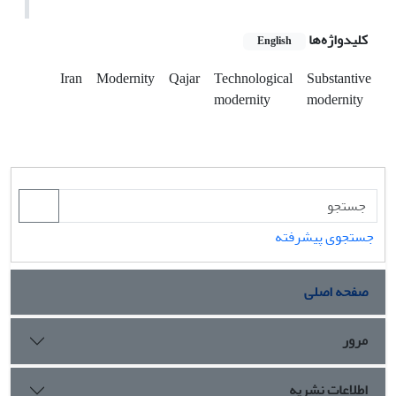
کلیدواژه‌ها
English
Iran
Modernity
Qajar
Technological
Substantive
modernity
modernity
جستجوی پیشرفته
صفحه اصلی
مرور
اطلاعات نشریه