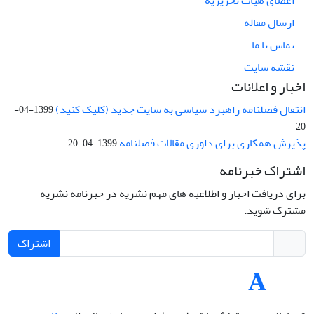
ارسال مقاله
تماس با ما
نقشه سایت
اخبار و اعلانات
انتقال فصلنامه راهبرد سیاسی به سایت جدید (کلیک کنید)
1399-04-
20
پذیرش همکاری برای داوری مقالات فصلنامه
1399-04-20
اشتراک خبرنامه
برای دریافت اخبار و اطلاعیه های مهم نشریه در خبرنامه نشریه
مشترک شوید.
اشتراک