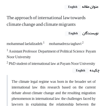
عنوان مقاله
English
The approach of international law towards
climate change and climate migrants
نویسندگان
English
1
2
mohammad laelalizadeh
mohamadreza taghavi
1
Assistant Professor, Department of Political Science, Payam
Noor University
2
PhD student of international law at Payam Noor University
چکیده
English
The climate legal regime was born in the broader set of
international law, this research based on the current
debate about climate change and the resulting migration
phenomenon in international law, the challenges faced by
lawyers in explaining the relationship between the