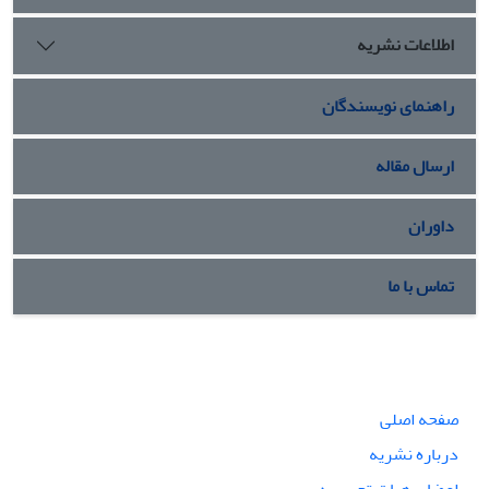
اطلاعات نشریه
راهنمای نویسندگان
ارسال مقاله
داوران
تماس با ما
صفحه اصلی
درباره نشریه
اعضای هیات تحریریه