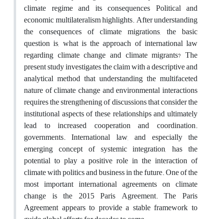
climate regime and its consequences Political and
economic multilateralism highlights. After understanding
the consequences of climate migrations, the basic
question is, what is the approach of international law
regarding climate change and climate migrants? The
present study investigates the claim with a descriptive and
analytical method that understanding the multifaceted
nature of climate change and environmental interactions
requires the strengthening of discussions that consider the
institutional aspects of these relationships and ultimately
lead to increased cooperation and coordination.
governments. International law, and especially the
emerging concept of systemic integration, has the
potential to play a positive role in the interaction of
climate with politics and business in the future. One of the
most important international agreements on climate
change is the 2015 Paris Agreement. The Paris
Agreement appears to provide a stable framework to