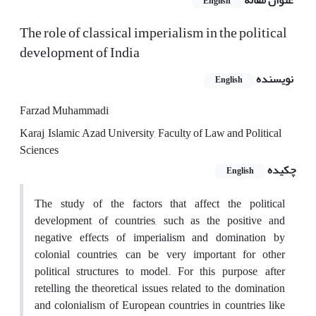
عنوان مقاله
English
The role of classical imperialism in the political
development of India
نویسنده
English
Farzad Muhammadi
Karaj, Islamic Azad University, Faculty of Law and Political
Sciences
چکیده
English
The study of the factors that affect the political
development of countries, such as the positive and
negative effects of imperialism and domination by
colonial countries, can be very important for other
political structures to model. For this purpose, after
retelling the theoretical issues related to the domination
and colonialism of European countries in countries like