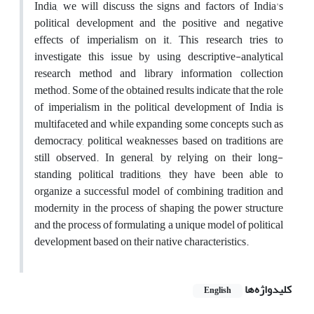
India, we will discuss the signs and factors of India's
political development and the positive and negative
effects of imperialism on it. This research tries to
investigate this issue by using descriptive-analytical
research method and library information collection
method. Some of the obtained results indicate that the role
of imperialism in the political development of India is
multifaceted and while expanding some concepts such as
democracy, political weaknesses based on traditions are
still observed. In general, by relying on their long-
standing political traditions, they have been able to
organize a successful model of combining tradition and
modernity in the process of shaping the power structure
and the process of formulating a unique model of political
development based on their native characteristics.
کلیدواژه‌ها
English