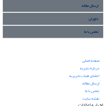
ارسال مقاله
داوران
تماس با ما
صفحه اصلی
درباره نشریه
اعضای هیات تحریریه
ارسال مقاله
تماس با ما
نقشه سایت
اخبار و اعلانات