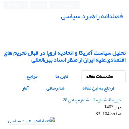
ورود به سامانه
ثبت نام
English
فصلنامه راهبرد سیاسی
تحلیل سیاست آمریکا و اتحادیه اروپا در قبال تحریم های
اقتصادی علیه ایران از منظر اسناد بین‌المللی
مشخصات مقاله
فایل ها
مراجع
ارجاع به این مقاله
هم رسانی
آمار
دوره 8، شماره 1 - شماره پیاپی 28
بهار 1403
صفحه
83-104