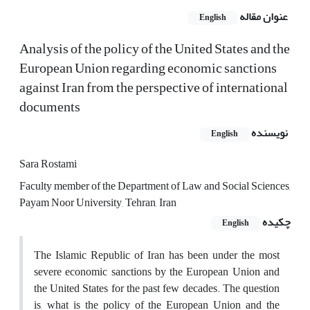
عنوان مقاله
English
Analysis of the policy of the United States and the
European Union regarding economic sanctions
against Iran from the perspective of international
documents
نویسنده
English
Sara Rostami
Faculty member of the Department of Law and Social Sciences,
Payam Noor University, Tehran, Iran
چکیده
English
The Islamic Republic of Iran has been under the most
severe economic sanctions by the European Union and
the United States for the past few decades. The question
is, what is the policy of the European Union and the