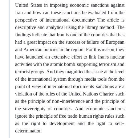
United States in imposing economic sanctions against
Iran and how can these sanctions be evaluated from the
perspective of international documents? The article is
descriptive and analytical using the library method. The
findings indicate that Iran is one of the countries that has
had a great impact on the success or failure of European
and American policies in the region. For this reason, they
have launched an extensive effort to link Iran's nuclear
activities with the atomic bomb, supporting terrorism and
terrorist groups. And they magnified this issue at the level
of the international system through media tools from the
point of view of international documents, sanctions are a
violation of the rules of the United Nations Charter, such
as the principle of non-interference and the principle of
the sovereignty of countries. And economic sanctions
ignore the principle of free trade, human rights rules such
as the right to development and the right to self-
determination