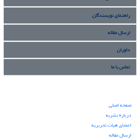
راهنمای نویسندگان
ارسال مقاله
داوران
تماس با ما
صفحه اصلی
درباره نشریه
اعضای هیات تحریریه
ارسال مقاله