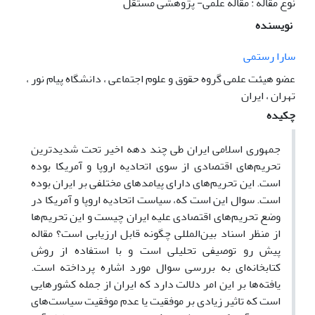
نوع مقاله : مقاله علمی- پژوهشی مستقل
نویسنده
سارا رستمی
عضو هیئت علمی گروه حقوق و علوم اجتماعی ، دانشگاه پیام نور ،
تهران ، ایران
چکیده
جمهوری اسلامی ایران طی چند دهه اخیر تحت شدیدترین
تحریم‌های اقتصادی از سوی اتحادیه اروپا و آمریکا بوده
است. این تحریم‌های دارای پیامدهای مختلفی بر ایران بوده
است. سوال این است که، سیاست اتحادیه اروپا و آمریکا در
وضع تحریم‌های اقتصادی علیه ایران چیست و این تحریم‌ها
از منظر اسناد بین‌المللی چگونه قابل ارزیابی است؟ مقاله
پیش رو توصیفی تحلیلی است و با استفاده از روش
کتابخانه‌ای به بررسی سوال مورد اشاره پرداخته است.
یافته‌ها بر این امر دلالت دارد که ایران از جمله کشورهایی
است که تاثیر زیادی بر موفقیت یا عدم موفقیت سیاست‌های