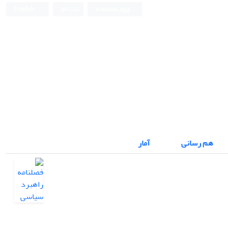
ورود به سامانه
ثبت نام
English
هم رسانی
آمار