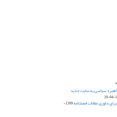
راهبرد سیاسی به سایت جدید
13
ای داوری مقالات فصلنامه
1399-