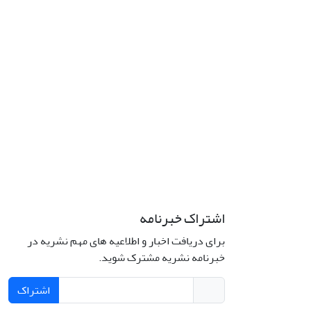
اشتراک خبرنامه
برای دریافت اخبار و اطلاعیه های مهم نشریه در
خبرنامه نشریه مشترک شوید.
اشتراک