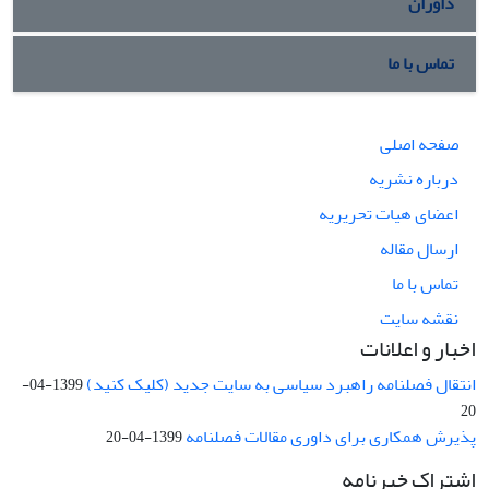
داوران
تماس با ما
صفحه اصلی
درباره نشریه
اعضای هیات تحریریه
ارسال مقاله
تماس با ما
نقشه سایت
اخبار و اعلانات
انتقال فصلنامه راهبرد سیاسی به سایت جدید (کلیک کنید)
1399-04-
20
پذیرش همکاری برای داوری مقالات فصلنامه
1399-04-20
اشتراک خبرنامه