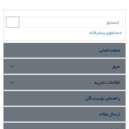
جستجوی پیشرفته
صفحه اصلی
مرور
اطلاعات نشریه
راهنمای نویسندگان
ارسال مقاله