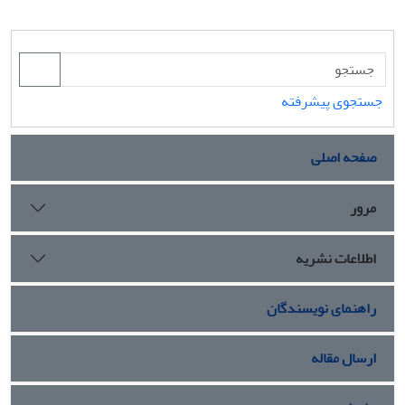
جستجوی پیشرفته
صفحه اصلی
مرور
اطلاعات نشریه
راهنمای نویسندگان
ارسال مقاله