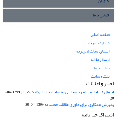
داوران
تماس با ما
صفحه اصلی
درباره نشریه
اعضای هیات تحریریه
ارسال مقاله
تماس با ما
نقشه سایت
اخبار و اعلانات
انتقال فصلنامه راهبرد سیاسی به سایت جدید (کلیک کنید)
1399-04-
20
پذیرش همکاری برای داوری مقالات فصلنامه
1399-04-20
اشتراک خبرنامه