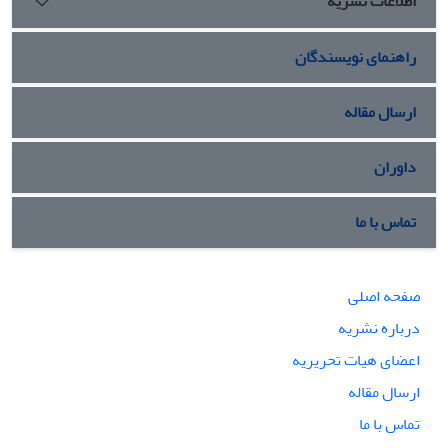
اطلاعات نشریه
راهنمای نویسندگان
ارسال مقاله
داوران
تماس با ما
صفحه اصلی
درباره نشریه
اعضای هیات تحریریه
ارسال مقاله
تماس با ما