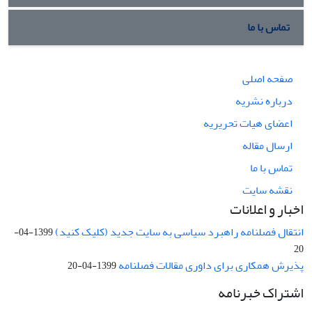
تماس با ما
صفحه اصلی
درباره نشریه
اعضای هیات تحریریه
ارسال مقاله
تماس با ما
نقشه سایت
اخبار و اعلانات
انتقال فصلنامه راهبرد سیاسی به سایت جدید (کلیک کنید)
1399-04-
20
پذیرش همکاری برای داوری مقالات فصلنامه
1399-04-20
اشتراک خبرنامه