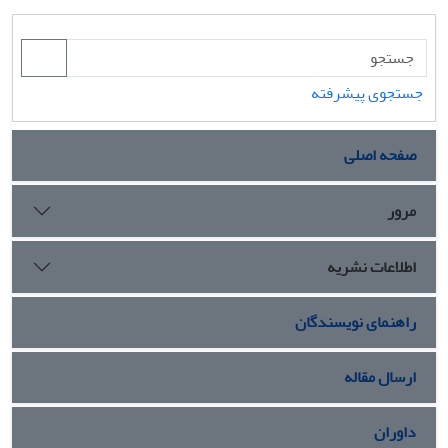
جستجوی پیشرفته
صفحه اصلی
مرور
اطلاعات نشریه
راهنمای نویسندگان
ارسال مقاله
داوران