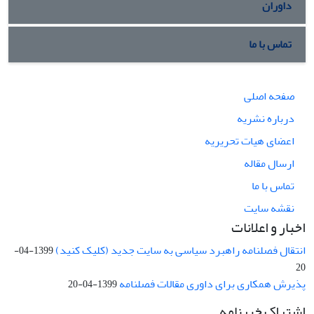
داوران
تماس با ما
صفحه اصلی
درباره نشریه
اعضای هیات تحریریه
ارسال مقاله
تماس با ما
نقشه سایت
اخبار و اعلانات
انتقال فصلنامه راهبرد سیاسی به سایت جدید (کلیک کنید)
1399-04-
20
پذیرش همکاری برای داوری مقالات فصلنامه
1399-04-20
اشتراک خبرنامه