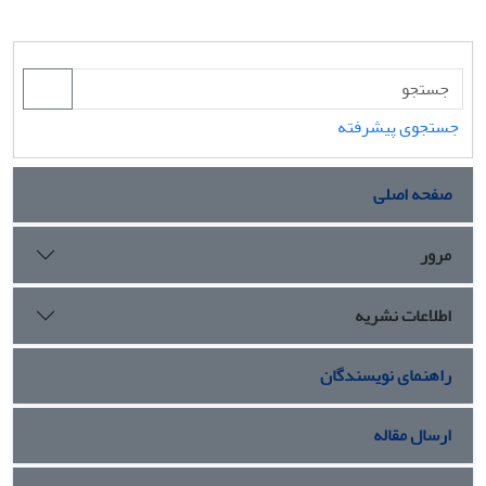
جستجوی پیشرفته
صفحه اصلی
مرور
اطلاعات نشریه
راهنمای نویسندگان
ارسال مقاله