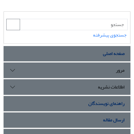
جستجوی پیشرفته
صفحه اصلی
مرور
اطلاعات نشریه
راهنمای نویسندگان
ارسال مقاله