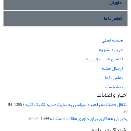
داوران
تماس با ما
صفحه اصلی
درباره نشریه
اعضای هیات تحریریه
ارسال مقاله
تماس با ما
نقشه سایت
اخبار و اعلانات
انتقال فصلنامه راهبرد سیاسی به سایت جدید (کلیک کنید)
1399-04-
20
پذیرش همکاری برای داوری مقالات فصلنامه
1399-04-20
اشتراک خبرنامه