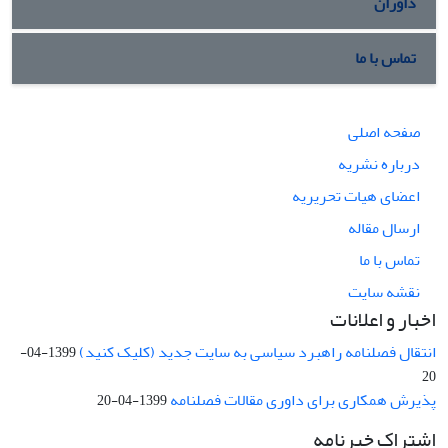
داوران
تماس با ما
صفحه اصلی
درباره نشریه
اعضای هیات تحریریه
ارسال مقاله
تماس با ما
نقشه سایت
اخبار و اعلانات
انتقال فصلنامه راهبرد سیاسی به سایت جدید (کلیک کنید)
1399-04-
20
پذیرش همکاری برای داوری مقالات فصلنامه
1399-04-20
اشتراک خبرنامه