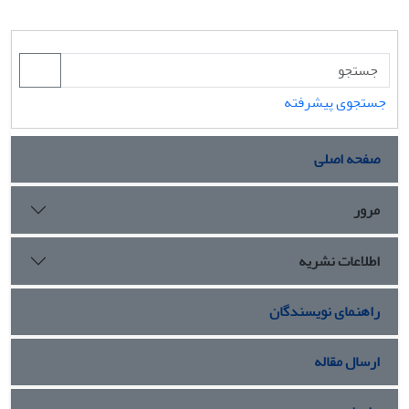
جستجوی پیشرفته
صفحه اصلی
مرور
اطلاعات نشریه
راهنمای نویسندگان
ارسال مقاله