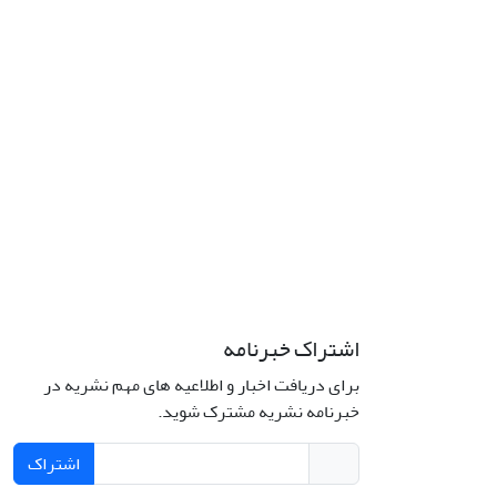
اشتراک خبرنامه
برای دریافت اخبار و اطلاعیه های مهم نشریه در
خبرنامه نشریه مشترک شوید.
اشتراک