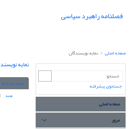
فصلنامه راهبرد سیاسی
صفحه اصلی
نمایه نویسندگان
نمایه نویسند
همه دوره ها
جستجوی پیشرفته
همه
آ
صفحه اصلی
مرور