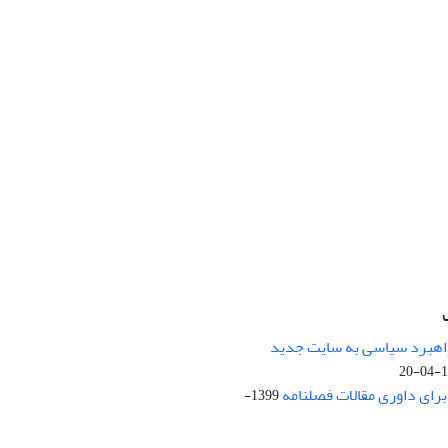
راهبرد سیاسی به سایت جدید
13
ای داوری مقالات فصلنامه
1399-