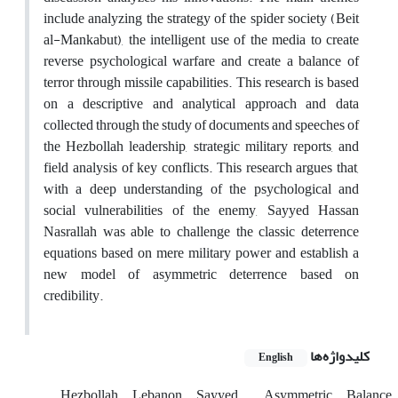
include analyzing the strategy of the spider society (Beit
al-Mankabut), the intelligent use of the media to create
reverse psychological warfare and create a balance of
terror through missile capabilities. This research is based
on a descriptive and analytical approach and data
collected through the study of documents and speeches of
the Hezbollah leadership, strategic military reports, and
field analysis of key conflicts. This research argues that,
with a deep understanding of the psychological and
social vulnerabilities of the enemy, Sayyed Hassan
Nasrallah was able to challenge the classic deterrence
equations based on mere military power and establish a
new model of asymmetric deterrence based on
credibility.
کلیدواژه‌ها
English
Hezbollah
Lebanon
Sayyed
Asymmetric
Balance