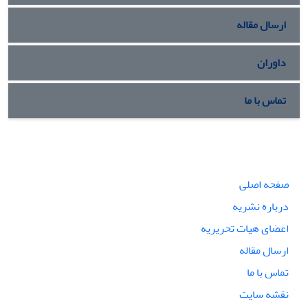
ارسال مقاله
داوران
تماس با ما
صفحه اصلی
درباره نشریه
اعضای هیات تحریریه
ارسال مقاله
تماس با ما
نقشه سایت