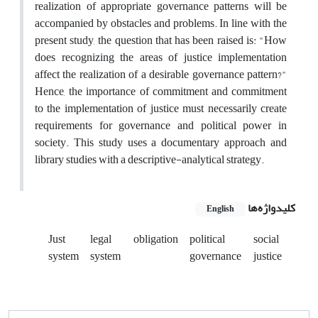
realization of appropriate governance patterns will be
accompanied by obstacles and problems. In line with the
present study, the question that has been raised is: "How
does recognizing the areas of justice implementation
affect the realization of a desirable governance pattern?"
Hence, the importance of commitment and commitment
to the implementation of justice must necessarily create
requirements for governance and political power in
society. This study uses a documentary approach and
library studies with a descriptive-analytical strategy.
کلیدواژه‌ها
English
Just
legal
obligation
political
social
system
system
governance
justice