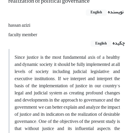
realization of political governance
نویسنده
English
hassan azizi
faculty member
چکیده
English
Since justice is the most fundamental axis of a healthy
and dynamic society, it should be fully implemented at all
levels of society, including judicial, legislative, and
executive institutions. If we interpret and interpret the
basis of the implementation of justice in our country's
legal and judicial system as creating profound changes
and developments in the approach to governance and the
government, we can better explain and analyze the impact
of justice and its indicators on the realization of desirable
governance. One of the objectives of the present study is
that without justice and its influential aspects, the