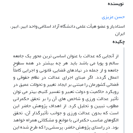
نویسنده
حسن عزیزی
استادیار و عضو هیأت علمی دانشگاه آزاد اسلامی واحد ابهر، ابهر،
ایران
چکیده
از آنجایی که عدالت با عنوان اساسی ترین محور یک جامعه
سالم و پویا می باشد باید هر چه بیشتر در همه سطوح
جامعه و از جمله در نهادهای قضایی، قانونی و اجرایی کاملاً
اعمال گردد. اگر مبنای اجرای عدالت در نظام حقوقی و
قضائی کشورمان را مبتنی بر ایجاد تغییر و تحولات عمیق در
رویکرد حاکمیت و دولت تعبیر و تفسیر کنیم، بهتر می توان
تأثیر عدالت ورزی و شاخص های آن را بر تحقق حکمرانی
مطلوب تبیین و تحلیل کرد. از اهداف پژوهش حاضر این
است که بدون عدالت ورزی و جوانب تأثیرگذار آن، تحقق
الگوهای مناسب حکمرانی با موانع و مشکلاتی همراه خواهد
بود. در راستای پژوهش حاضر، پرسشی را که طرح شده این