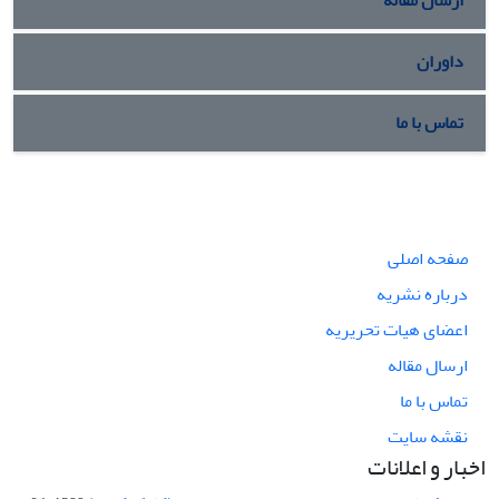
داوران
تماس با ما
صفحه اصلی
درباره نشریه
اعضای هیات تحریریه
ارسال مقاله
تماس با ما
نقشه سایت
اخبار و اعلانات