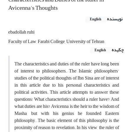
Avicenna's Thoughts
نویسنده
English
ebadollah ruhi
Faculty of Law, Farabi College, University of Tehran
چکیده
English
The characteristics and duties of the ruler have long been
of interest to philosophers. The Islamic philosophers'
studies of the political thoughts of Ibn Sina are of interest
in this article due to his personal characteristics and
political activities. This article attempts to answer these
questions: What characteristics should a ruler have? And
what duties are his? Avicenna is the heir to the wisdom of
Masha, but with his genius he founded Eastern
philosophy. The basic element of this philosophy is the
proximity of reason to revelation. In his view, the ruler of