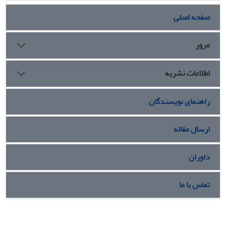
صفحه اصلی
مرور
اطلاعات نشریه
راهنمای نویسندگان
ارسال مقاله
داوران
تماس با ما