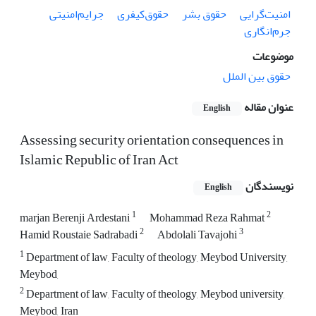
امنیت‌گرایی
حقوق بشر
حقوق‌کیفری
جرایم‌امنیتی
جرم‌انگاری
موضوعات
حقوق بین الملل
عنوان مقاله
English
Assessing security orientation consequences in
Islamic Republic of Iran Act
نویسندگان
English
1
2
marjan Berenji Ardestani
Mohammad Reza Rahmat
2
3
Hamid Roustaie Sadrabadi
Abdolali Tavajohi
1
Department of law, Faculty of theology, Meybod University,
Meybod,
2
Department of law, Faculty of theology, Meybod university,
Meybod, Iran