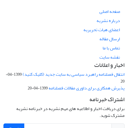
صفحه اصلی
درباره نشریه
اعضای هیات تحریریه
ارسال مقاله
تماس با ما
نقشه سایت
اخبار و اعلانات
انتقال فصلنامه راهبرد سیاسی به سایت جدید (کلیک کنید)
1399-04-
20
پذیرش همکاری برای داوری مقالات فصلنامه
1399-04-20
اشتراک خبرنامه
برای دریافت اخبار و اطلاعیه های مهم نشریه در خبرنامه نشریه
مشترک شوید.