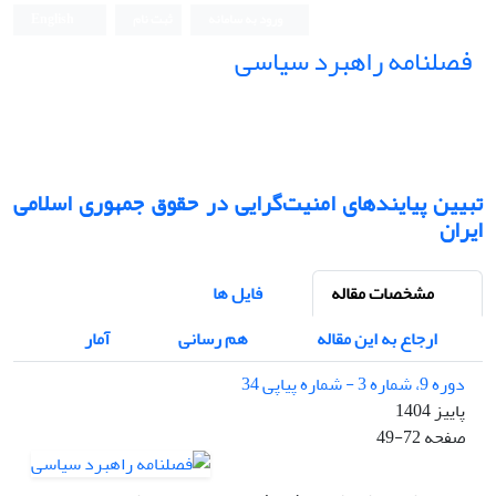
ورود به سامانه
ثبت نام
English
فصلنامه راهبرد سیاسی
تبیین پیایندهای امنیت‌گرایی در حقوق جمهوری اسلامی
ایران
مشخصات مقاله
فایل ها
ارجاع به این مقاله
هم رسانی
آمار
دوره 9، شماره 3 - شماره پیاپی 34
پاییز 1404
صفحه
49-72