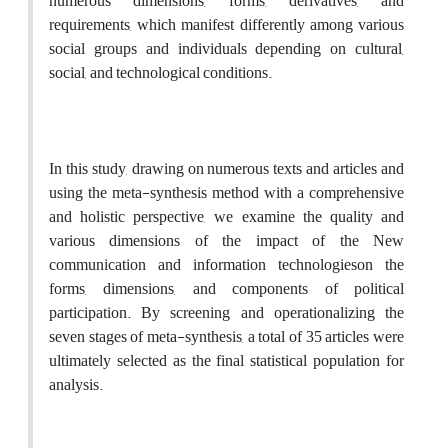
numerous dimensions, forms, derivatives, and
requirements, which manifest differently among various
social groups and individuals depending on cultural,
social, and technological conditions.
In this study, drawing on numerous texts and articles and
using the meta-synthesis method with a comprehensive
and holistic perspective, we examine the quality and
various dimensions of the impact of the New
communication and information technologieson the
forms, dimensions, and components of political
participation. By screening and operationalizing the
seven stages of meta-synthesis, a total of 35 articles were
ultimately selected as the final statistical population for
analysis.