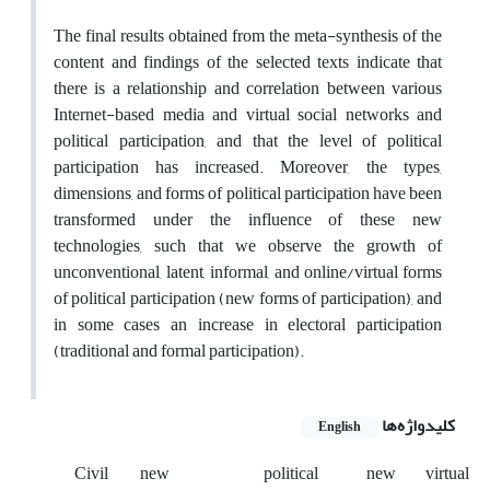
The final results obtained from the meta-synthesis of the
content and findings of the selected texts indicate that
there is a relationship and correlation between various
Internet-based media and virtual social networks and
political participation, and that the level of political
participation has increased. Moreover, the types,
dimensions, and forms of political participation have been
transformed under the influence of these new
technologies, such that we observe the growth of
unconventional, latent, informal, and online/virtual forms
of political participation (new forms of participation), and
in some cases an increase in electoral participation
(traditional and formal participation).
کلیدواژه‌ها
English
Civil
new
political
new
virtual