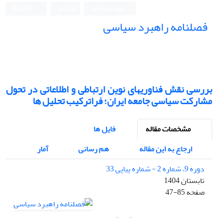
ورود به سامانه
ثبت نام
English
فصلنامه راهبرد سیاسی
بررسی نقش فناوریهای نوین ارتباطی و اطلاعاتی در تحول
مشارکت سیاسی جامعه ایران؛ فراترکیب تحلیل ها
مشخصات مقاله
فایل ها
ارجاع به این مقاله
هم رسانی
آمار
دوره 9، شماره 2 - شماره پیاپی 33
تابستان 1404
صفحه
47-85