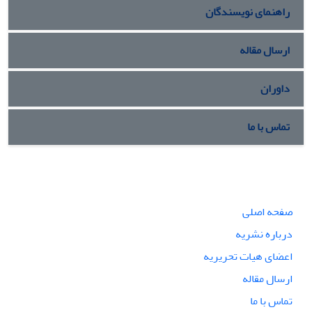
راهنمای نویسندگان
ارسال مقاله
داوران
تماس با ما
صفحه اصلی
درباره نشریه
اعضای هیات تحریریه
ارسال مقاله
تماس با ما