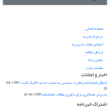
صفحه اصلی
درباره نشریه
اعضای هیات تحریریه
ارسال مقاله
تماس با ما
نقشه سایت
اخبار و اعلانات
انتقال فصلنامه راهبرد سیاسی به سایت جدید (کلیک کنید)
1399-04-
20
پذیرش همکاری برای داوری مقالات فصلنامه
1399-04-20
اشتراک خبرنامه