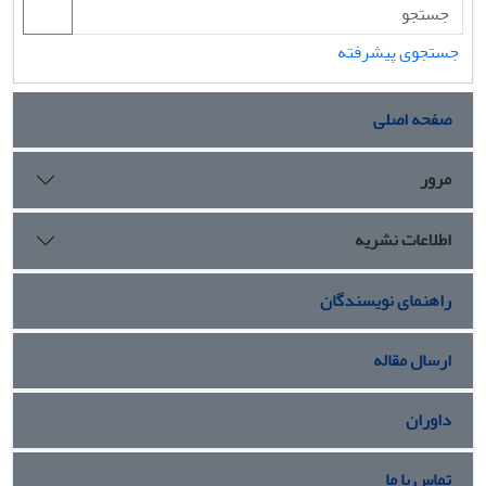
جستجوی پیشرفته
صفحه اصلی
مرور
اطلاعات نشریه
راهنمای نویسندگان
ارسال مقاله
داوران
تماس با ما