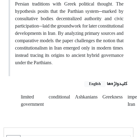
Persian traditions with Greek political thought. The
hypothesis posits that the Parthian system—marked by
consultative bodies, decentralized authority, and civic
participation—laid the groundwork for later constitutional
developments in Iran. By analyzing primary sources and
comparative models, the paper challenges the notion that
constitutionalism in Iran emerged only in modern times,
instead tracing its origins to ancient hybrid governance
under the Parthians.
کلیدواژه‌ها
English
limited
conditional
Ashkanians
Greekness
impe
government
Iran