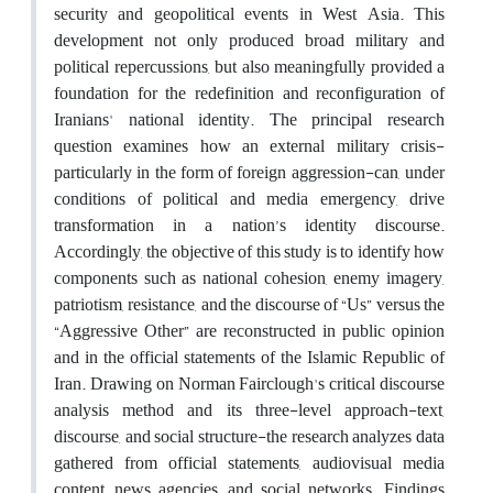
security and geopolitical events in West Asia. This
development not only produced broad military and
political repercussions, but also meaningfully provided a
foundation for the redefinition and reconfiguration of
Iranians' national identity. The principal research
question examines how an external military crisis-
particularly in the form of foreign aggression-can, under
conditions of political and media emergency, drive
transformation in a nation’s identity discourse.
Accordingly, the objective of this study is to identify how
components such as national cohesion, enemy imagery,
patriotism, resistance, and the discourse of “Us” versus the
“Aggressive Other” are reconstructed in public opinion
and in the official statements of the Islamic Republic of
Iran. Drawing on Norman Fairclough's critical discourse
analysis method and its three-level approach-text,
discourse, and social structure-the research analyzes data
gathered from official statements, audiovisual media
content, news agencies, and social networks. Findings