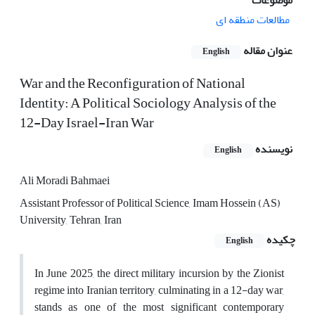
موضوعات
مطالعات منطقه ای
عنوان مقاله
English
War and the Reconfiguration of National
Identity: A Political Sociology Analysis of the
12-Day Israel-Iran War
نویسنده
English
Ali Moradi Bahmaei
Assistant Professor of Political Science, Imam Hossein (AS)
University, Tehran, Iran
چکیده
English
In June 2025, the direct military incursion by the Zionist
regime into Iranian territory, culminating in a 12-day war,
stands as one of the most significant contemporary