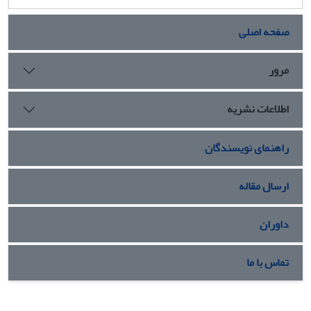
صفحه اصلی
مرور
اطلاعات نشریه
راهنمای نویسندگان
ارسال مقاله
داوران
تماس با ما