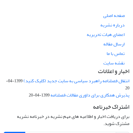
صفحه اصلی
درباره نشریه
اعضای هیات تحریریه
ارسال مقاله
تماس با ما
نقشه سایت
اخبار و اعلانات
انتقال فصلنامه راهبرد سیاسی به سایت جدید (کلیک کنید)
1399-04-
20
پذیرش همکاری برای داوری مقالات فصلنامه
1399-04-20
اشتراک خبرنامه
برای دریافت اخبار و اطلاعیه های مهم نشریه در خبرنامه نشریه
مشترک شوید.