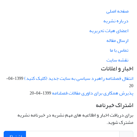
صفحه اصلی
درباره نشریه
اعضای هیات تحریریه
ارسال مقاله
تماس با ما
نقشه سایت
اخبار و اعلانات
انتقال فصلنامه راهبرد سیاسی به سایت جدید (کلیک کنید)
1399-04-
20
پذیرش همکاری برای داوری مقالات فصلنامه
1399-04-20
اشتراک خبرنامه
برای دریافت اخبار و اطلاعیه های مهم نشریه در خبرنامه نشریه
مشترک شوید.
اشتراک