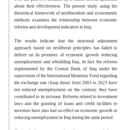
about their effectiveness. The present study, using the
theoretical framework of neoliberalism and econometric
methods, examines the relationship between economic
reforms and development indicators in Iraq.
The results indicate that the structural adjustment
approach, based on neoliberal principles, has failed to
deliver on its promises of economic growth, reducing
unemployment, and rebuilding Iraq. In fact, the reforms
implemented by the Central Bank of Iraq under the
supervision of the International Monetary Fund regarding
the exchange rate (Iraqi dinar) from 2003 to 2023 have
not reduced unemployment; on the contrary, they have
contributed to its increase. Reforms related to investment
laws and the granting of loans and credit facilities to
investors have also had no effect on economic growth or
reducing unemployment in Iraq during the same period.