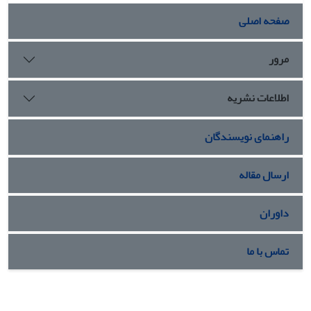
صفحه اصلی
مرور
اطلاعات نشریه
راهنمای نویسندگان
ارسال مقاله
داوران
تماس با ما