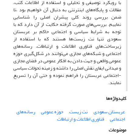
با رویکرد توصیفی و تحلیلی و استفاده از اطلاعات کتب،
مقالات و پایگاه‌های اینترنتی به دنبال آن خواهیم بود ،تا
ضمن بررسی روند کلی پیشران اصلی را شناسایی
نماییم. بررسی‌های صورت گرفته حکایت از آن دارد که با
توجه به شرایط سیاسی و اجتماعی حاکم بر عربستان
سعودی تنها نت زیست‌ها هستند که با استفاده از
زیرساخت‌های فناوری اطلاعات و ارتباطات، رسانه‌های
اجتماعی و شبکه‌های مجازی می‌توانند در شکل‌گیری حوزه
عمومی واقعی و جهت دادن به افکار عمومی در فضای مجازی
و میدانی ایفای نقش اصلی را داشته و زمینه تحولات سیاسی
-اجتماعی عربستان را فراهم نموده و حتی آن را تسریع
نمایند.
کلیدواژه‌ها
عربستان سعودی
نت زیست
حوزه عمومی
رسانه‌های
اجتماعی
فناوری اطلاعات و ارتباطات
موضوعات