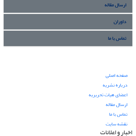
ارسال مقاله
داوران
تماس با ما
صفحه اصلی
درباره نشریه
اعضای هیات تحریریه
ارسال مقاله
تماس با ما
نقشه سایت
اخبار و اعلانات