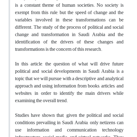
is a constant theme of human societies. No society is
exempt from this rule, but the speed of change and the
variables involved in these transformations can be
different. The study of the process of political and social
change and transformation in Saudi Arabia and the
identification of the drivers of these changes and
transformations is the concern of this research.
In this article, the question of what will drive future
political and social developments in Saudi Arabia is a
topic that we will pursue with a descriptive and analytical
approach and using information from books, articles, and
websites, in order to identify the main drivers while
examining the overall trend.
Studies have shown that, given the political and social
conditions prevailing in Saudi Arabia, only netizens can
use information and communication technology