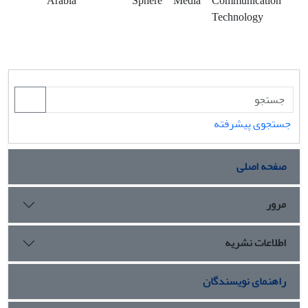
Arabia
Sphere
Media
Communication
Technology
جستجوی پیشرفته
صفحه اصلی
مرور
اطلاعات نشریه
راهنمای نویسندگان