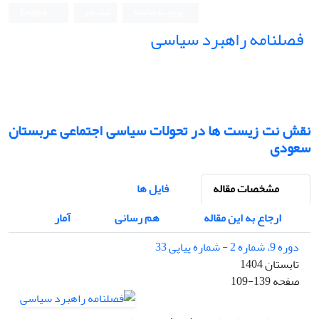
ورود به سامانه
ثبت نام
English
فصلنامه راهبرد سیاسی
نقش نت زیست ها در تحولات سیاسی اجتماعی عربستان
سعودی
مشخصات مقاله
فایل ها
ارجاع به این مقاله
هم رسانی
آمار
دوره 9، شماره 2 - شماره پیاپی 33
تابستان 1404
صفحه
109-139