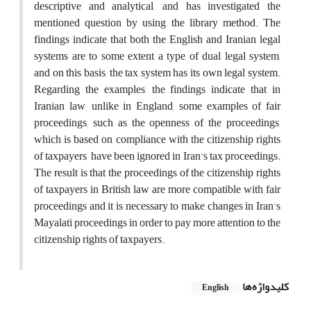
descriptive and analytical, and has investigated the
mentioned question by using the library method. The
findings indicate that both the English and Iranian legal
systems are to some extent a type of dual legal system,
and on this basis, the tax system has its own legal system.
Regarding the examples, the findings indicate that in
Iranian law, unlike in England, some examples of fair
proceedings, such as the openness of the proceedings,
which is based on compliance with the citizenship rights
of taxpayers, have been ignored in Iran's tax proceedings.
The result is that the proceedings of the citizenship rights
of taxpayers in British law are more compatible with fair
proceedings and it is necessary to make changes in Iran's
Mayalati proceedings in order to pay more attention to the
citizenship rights of taxpayers.
کلیدواژه‌ها
English