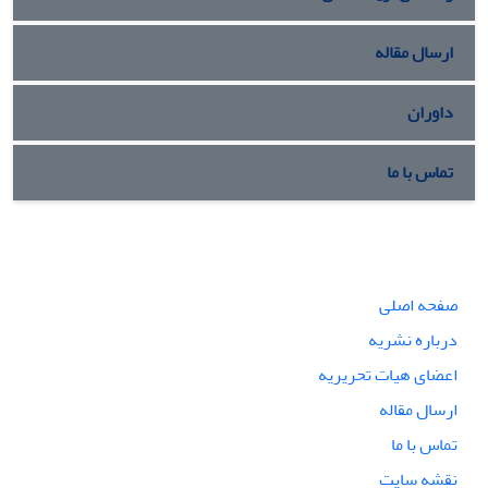
ارسال مقاله
داوران
تماس با ما
صفحه اصلی
درباره نشریه
اعضای هیات تحریریه
ارسال مقاله
تماس با ما
نقشه سایت