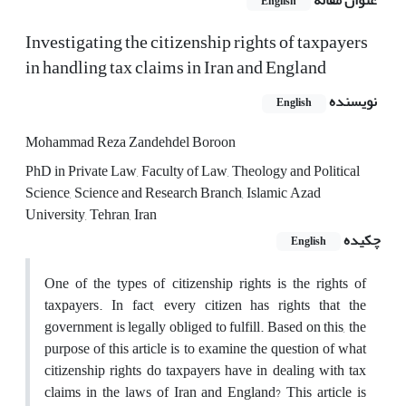
عنوان مقاله
English
Investigating the citizenship rights of taxpayers
in handling tax claims in Iran and England
نویسنده
English
Mohammad Reza Zandehdel Boroon
PhD in Private Law, Faculty of Law, Theology and Political
Science, Science and Research Branch, Islamic Azad
University, Tehran, Iran
چکیده
English
One of the types of citizenship rights is the rights of
taxpayers. In fact, every citizen has rights that the
government is legally obliged to fulfill. Based on this, the
purpose of this article is to examine the question of what
citizenship rights do taxpayers have in dealing with tax
claims in the laws of Iran and England? This article is