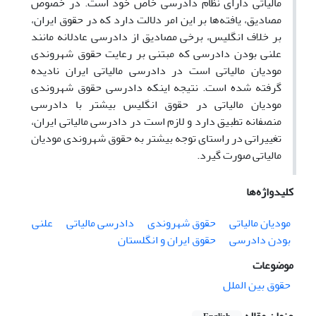
مالیاتی دارای نظام دادرسی خاص خود است. در خصوص
مصادیق، یافته‌ها بر این امر دلالت دارد که در حقوق ایران،
بر خلاف انگلیس، برخی مصادیق از دادرسی عادلانه مانند
علنی بودن دادرسی که مبتنی بر رعایت حقوق شهروندی
مودیان مالیاتی است در دادرسی مالیاتی ایران نادیده
گرفته شده است. نتیجه اینکه دادرسی حقوق شهروندی
مودیان مالیاتی در حقوق انگلیس بیشتر با دادرسی
منصفانه تطبیق دارد و لازم است در دادرسی مالیاتی ایران،
تغییراتی در راستای توجه بیشتر به حقوق شهروندی مودیان
مالیاتی صورت گیرد.
کلیدواژه‌ها
مودیان مالیاتی
حقوق شهروندی
دادرسی مالیاتی
علنی
بودن دادرسی
حقوق ایران و انگلستان
موضوعات
حقوق بین الملل