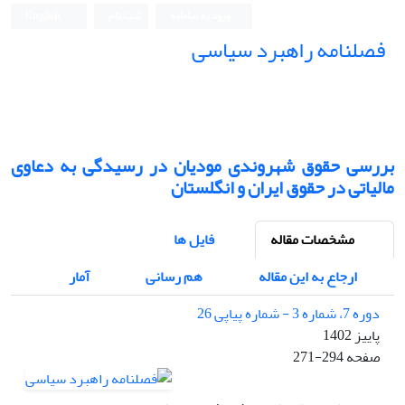
ورود به سامانه
ثبت نام
English
فصلنامه راهبرد سیاسی
بررسی حقوق شهروندی مودیان در رسیدگی به دعاوی
مالیاتی در حقوق ایران و انگلستان
مشخصات مقاله
فایل ها
ارجاع به این مقاله
هم رسانی
آمار
دوره 7، شماره 3 - شماره پیاپی 26
پاییز 1402
صفحه
271-294