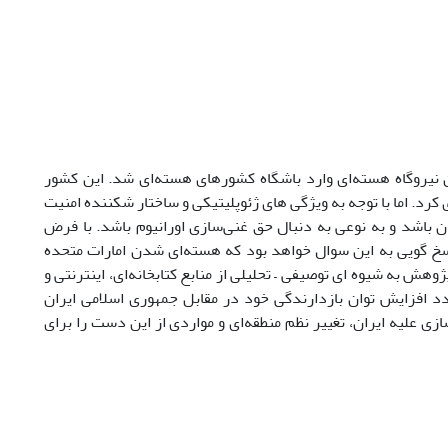
نیروگاه هسته‌ای وارد باشگاه کشورهای هسته‌ای شد. این کشور
 کرد. اما با توجه به ویژگی های ژئوپلیتیکی و ساختار شکننده امنیت
 باشد و به نوعی به دنبال حق غنی‌سازی اورانیوم باشد. با فرض
سخ گویی به این سوال خواهد بود که هسته‌ای شدن امارات متحده
هش به شیوه ای توصیفی – تحلیلی از منابع کتابخانه‌ای، اینترنتی و
کشور در صدد افزایش توان بازدارندگی خود در مقابل جمهوری اسلامی ایران
زی علیه ایران، تغییر نظم منطقه‌ای و مواردی از این دست را برای