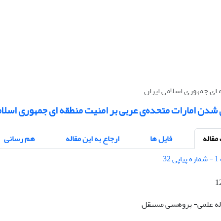
 ای جمهوری اسلامی ایران
 شدن امارات متحده‌ی‌ عربی بر امنیت منطقه ای جمهوری اسلام
قاله
فایل ها
ارجاع به این مقاله
هم رسانی
1
قاله علمی- پژوهشی مستقل