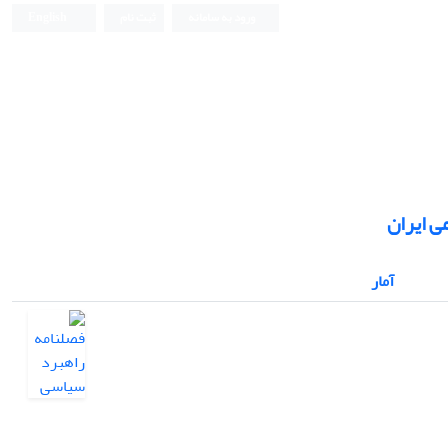
ورود به سامانه
ثبت نام
English
ی ایران
آمار