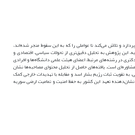
دازد و تلاش می‌کند تا عواملی را که به این سقوط منجر شده‌اند،
وریه، این پژوهش به تحلیل دقیق‌تری از تحولات سیاسی، اقتصادی و
دکتری در رشته‌های مرتبط، اعضای هیئت علمی دانشگاه‌ها و افرادی
مشاوره‌ای است. یافته‌های حاصل از تحلیل محتوای مصاحبه‌ها نشان
 به تقویت ثبات رژیم بشار اسد و مقابله با تهدیدات خارجی کمک
، نشان‌دهنده تعهد این کشور به حفظ امنیت و تمامیت ارضی سوریه