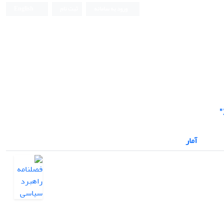
ورود به سامانه
ثبت نام
English
آمار