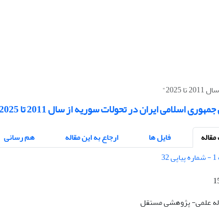
2025"
ری اسلامی ایران در تحولات سوریه از سال 2011 تا 2025"
قاله
فایل ها
ارجاع به این مقاله
هم رسانی
1
قاله علمی- پژوهشی مستقل