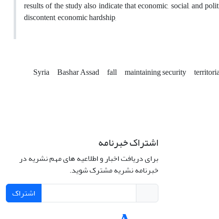
results of the study also indicate that economic, social, and pol
discontent, economic hardship,
Syria
Bashar Assad
fall
maintaining security
territori
اشتراک خبرنامه
برای دریافت اخبار و اطلاعیه های مهم نشریه در
خبرنامه نشریه مشترک شوید.
اشتراک