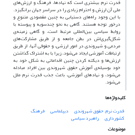
قدرت نرم بیشتری است که نهادها، فرهنگ و ارزش‌های
ملی آن ارزش و احترام زیادی را در سراسر جهان برانگیزد.
با این وجود راه‌های دستیابی به چنین مقصودی متنوع و
درخور توجه هستند. گاهی به نحو چندسویه و پیوسته با
روابط سیاسی بین‌المللی مرتبط است، و گاهی زمینه‌ی
شکل‌گیری‌اش در بطن جامعه و از طریق مشارکت‌های
مردمی و شهروندی در امور ارزشی، و حقوقی آنها، از طریق
ارتباطات آموزشی ایجاد می‌شود، زیرا با به اشتراک گذاشتن
ارزش‌ها و دیکته کردن چنین اقداماتی به شکل خود به
خود بوسیله‌ی آموزش حقوق شهروندی بین افراد مبادله
می‌شود، و نهادهای آموزشی، باعث جذب قدرت نرم ملل
می‌شود.
کلیدواژه‌ها
قدرت نرم. حقوق شهروندی
دیپلماسی
فرهنگ
کشورداری
راهبرد سیاسی
موضوعات