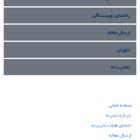
راهنمای نویسندگان
ارسال مقاله
داوران
تماس با ما
صفحه اصلی
درباره نشریه
اعضای هیات تحریریه
ارسال مقاله