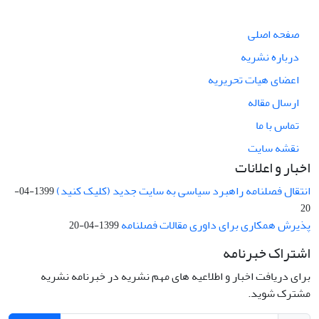
صفحه اصلی
درباره نشریه
اعضای هیات تحریریه
ارسال مقاله
تماس با ما
نقشه سایت
اخبار و اعلانات
انتقال فصلنامه راهبرد سیاسی به سایت جدید (کلیک کنید)
1399-04-
20
پذیرش همکاری برای داوری مقالات فصلنامه
1399-04-20
اشتراک خبرنامه
برای دریافت اخبار و اطلاعیه های مهم نشریه در خبرنامه نشریه
مشترک شوید.