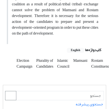
coalition as a result of political/tribal (tribal) exchange
cannot solve the problem of Mamsani and Rostam
development. Therefore, it is necessary for the serious
action of the candidates to prepare and present a
development-oriented program in order to put these cities
on the path of development.
کلیدواژه‌ها
English
Election
Plurality of
Islamic
Mamsani
Rostam
Campaign
Candidates
Council
Constituenc
جستجوی پیشرفته