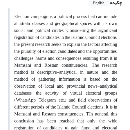
چکیده
English
Election campaign is a political process that can include
all strata, classes and geographical spaces with its own
social and political circles. Considering the significant
registration of candidates in the Islamic Council elections,
the present research seeks to explain the factors affecting
the plurality of election candidates and the opportunities,
challenges, harms and consequences resulting from it in
Mamsani and Rostam constituencies. The research
method is descriptive-analytical in nature, and the
method of gathering information is based on the
observation of local and provincial news-analytical
databases, the activity of virtual electoral groups
(WhatsApp, Telegram, etc.) and field observations of
different periods of the Islamic Council elections. It is in
Mamsani and Rostam constituencies. TIn general, this
conclusion has been reached that only the wide
registration of candidates to gain fame and electoral