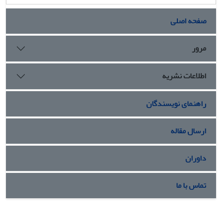
صفحه اصلی
مرور
اطلاعات نشریه
راهنمای نویسندگان
ارسال مقاله
داوران
تماس با ما