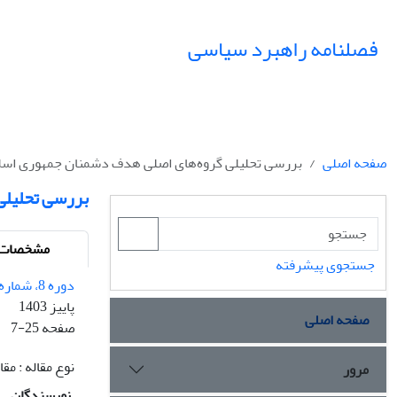
فصلنامه راهبرد سیاسی
صفحه اصلی
بررسی تحلیلی گروه‌های اصلی هدف دشمنان جمهوری اسلام
بررسی تحلیلی
مشخصات م
جستجوی پیشرفته
دوره 8، شماره 3 - شماره پیاپی 30
پاییز 1403
صفحه اصلی
صفحه
7-25
نوع مقاله : م
مرور
نویسندگان