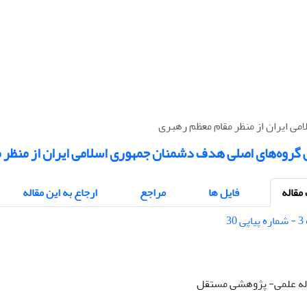
ی ایران از منظر مقام معظم رهبری
 گروه‌های اصلی هدف دشمنان جمهوری اسلامی ایران از منظر 
قاله
فایل ها
مراجع
ارجاع به این مقاله
قاله علمی- پژوهشی مستقل