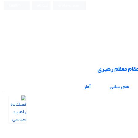
ورود به سامانه
ثبت نام
English
مقام معظم رهبری
هم رسانی
آمار