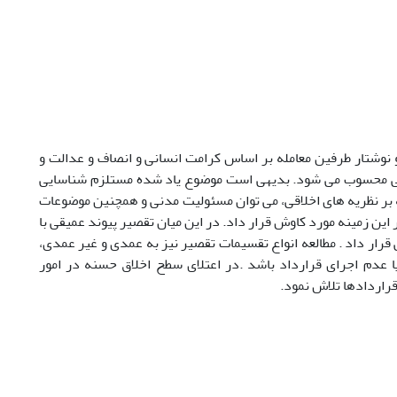
نوشتار طرفین معامله بر اساس کرامت انسانی و انصاف و عدالت و
مدنی محسوب می شود. بدیهی است موضوع یاد شده مستلزم شناسایی
 بر نظریه های اخلاقی، می توان مسئولیت مدنی و همچنین موضوعات
 این زمینه مورد کاوش قرار داد. در این میان تقصیر پیوند عمیقی با
 قرار داد . مطالعه انواع تقسیمات تقصیر نیز به عمدی و غیر عمدی،
ا عدم اجرای قرارداد باشد .در اعتلای سطح اخلاق حسنه در امور
قراردادها تلاش نمود.