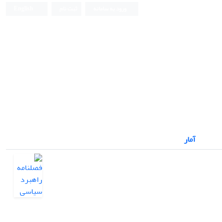
ورود به سامانه
ثبت نام
English
آمار