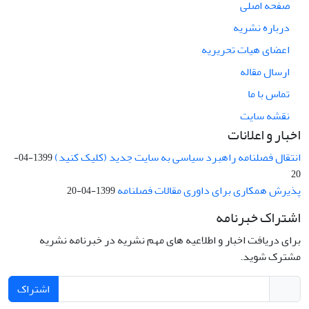
صفحه اصلی
درباره نشریه
اعضای هیات تحریریه
ارسال مقاله
تماس با ما
نقشه سایت
اخبار و اعلانات
انتقال فصلنامه راهبرد سیاسی به سایت جدید (کلیک کنید)
1399-04-
20
پذیرش همکاری برای داوری مقالات فصلنامه
1399-04-20
اشتراک خبرنامه
برای دریافت اخبار و اطلاعیه های مهم نشریه در خبرنامه نشریه
مشترک شوید.
اشتراک