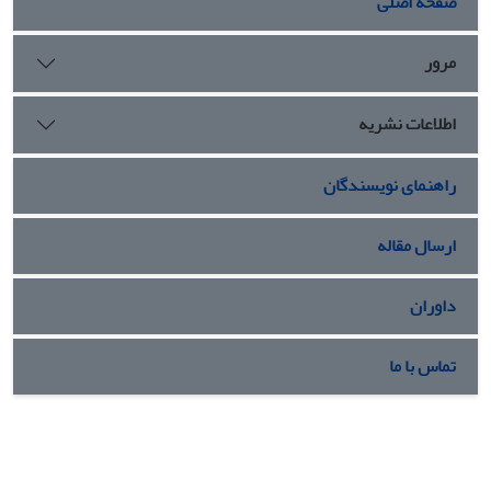
صفحه اصلی
مرور
اطلاعات نشریه
راهنمای نویسندگان
ارسال مقاله
داوران
تماس با ما