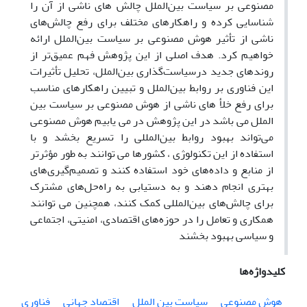
مصنوعی بر سیاست بین‌الملل چالش های ناشی از آن را
شناسایی کرده و راهکارهای مختلف برای رفع چالش‌های
ناشی از تأثیر هوش مصنوعی بر سیاست بین‌الملل ارائه
خواهیم کرد. هدف اصلی از این پژوهش فهم عمیق‌تر از
روندهای جدید درسیاست‌گذاری بین‌الملل، تحلیل تأثیرات
این فناوری بر روابط بین‌الملل و تبیین راهکارهای مناسب
برای رفع خلأ های ناشی از هوش مصنوعی بر سیاست بین
الملل می باشد در این پژوهش در می یابیم هوش مصنوعی
می‌تواند بهبود روابط بین‌المللی را تسریع بخشد و با
استفاده از این تکنولوژی ، کشورها می توانند به طور مؤثر‌تر
از منابع و داده‌های خود استفاده کنند و تصمیم‌گیری‌های
بهتری انجام دهند و به دستیابی به راه‌حل‌های مشترک
برای چالش‌های بین‌المللی کمک کنند، همچنین می توانند
همکاری و تعامل را در حوزه‌های اقتصادی، امنیتی، اجتماعی
و سیاسی بهبود بخشند
کلیدواژه‌ها
هوش مصنوعی
سیاست بین الملل
اقتصاد جهانی
فناوری