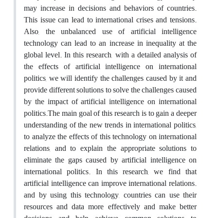
may increase in decisions and behaviors of countries.
This issue can lead to international crises and tensions.
Also, the unbalanced use of artificial intelligence
technology can lead to an increase in inequality at the
global level. In this research, with a detailed analysis of
the effects of artificial intelligence on international
politics, we will identify the challenges caused by it and
provide different solutions to solve the challenges caused
by the impact of artificial intelligence on international
politics.The main goal of this research is to gain a deeper
understanding of the new trends in international politics,
to analyze the effects of this technology on international
relations, and to explain the appropriate solutions to
eliminate the gaps caused by artificial intelligence on
international politics. In this research, we find that
artificial intelligence can improve international relations.
and by using this technology, countries can use their
resources and data more effectively and make better