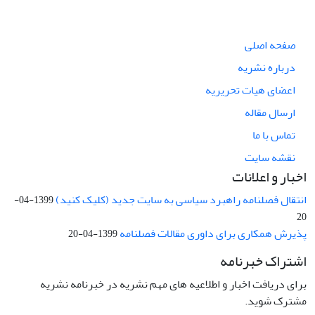
صفحه اصلی
درباره نشریه
اعضای هیات تحریریه
ارسال مقاله
تماس با ما
نقشه سایت
اخبار و اعلانات
انتقال فصلنامه راهبرد سیاسی به سایت جدید (کلیک کنید)
1399-04-
20
پذیرش همکاری برای داوری مقالات فصلنامه
1399-04-20
اشتراک خبرنامه
برای دریافت اخبار و اطلاعیه های مهم نشریه در خبرنامه نشریه
مشترک شوید.