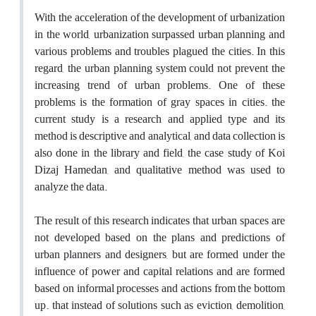
With the acceleration of the development of urbanization
in the world, urbanization surpassed urban planning and
various problems and troubles plagued the cities. In this
regard, the urban planning system could not prevent the
increasing trend of urban problems. One of these
problems is the formation of gray spaces in cities. the
current study is a research and applied type and its
method is descriptive and analytical, and data collection is
also done in the library and field, the case study of Koi
Dizaj Hamedan, and qualitative method was used to
analyze the data.
The result of this research indicates that urban spaces are
not developed based on the plans and predictions of
urban planners and designers, but are formed under the
influence of power and capital relations and are formed
based on informal processes and actions from the bottom
up. that instead of solutions such as eviction, demolition,