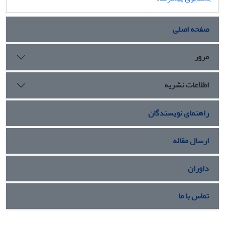
صفحه اصلی
مرور
اطلاعات نشریه
راهنمای نویسندگان
ارسال مقاله
داوران
تماس با ما