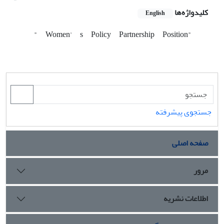
کلیدواژه‌ها
English
"
Women'
s
Policy
Partnership
Position"
جستجوی پیشرفته
صفحه اصلی
مرور
اطلاعات نشریه