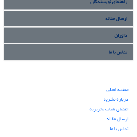
راهنمای نویسندگان
ارسال مقاله
داوران
تماس با ما
صفحه اصلی
درباره نشریه
اعضای هیات تحریریه
ارسال مقاله
تماس با ما