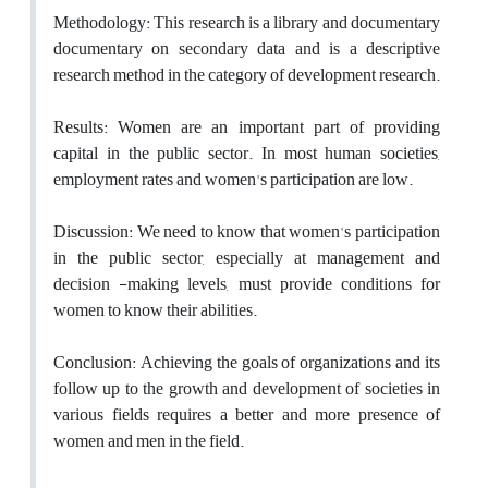
Methodology: This research is a library and documentary
documentary on secondary data and is a descriptive
research method in the category of development research.
Results: Women are an important part of providing
capital in the public sector. In most human societies,
employment rates and women's participation are low.
Discussion: We need to know that women's participation
in the public sector, especially at management and
decision -making levels, must provide conditions for
women to know their abilities.
Conclusion: Achieving the goals of organizations and its
follow up to the growth and development of societies in
various fields requires a better and more presence of
women and men in the field.