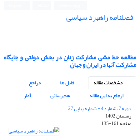
ورود به سامانه
ثبت نام
English
فصلنامه راهبرد سیاسی
مطالعه خط‌ مشی مشارکت زنان در بخش دولتی و جایگاه
مشارکت آنها در ایران و جهان
مشخصات مقاله
فایل ها
مراجع
ارجاع به این مقاله
هم رسانی
آمار
دوره 7، شماره 4 - شماره پیاپی 27
زمستان 1402
صفحه
135-161