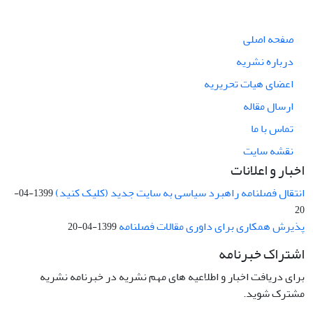
صفحه اصلی
درباره نشریه
اعضای هیات تحریریه
ارسال مقاله
تماس با ما
نقشه سایت
اخبار و اعلانات
انتقال فصلنامه راهبرد سیاسی به سایت جدید (کلیک کنید)
1399-04-
20
پذیرش همکاری برای داوری مقالات فصلنامه
1399-04-20
اشتراک خبرنامه
برای دریافت اخبار و اطلاعیه های مهم نشریه در خبرنامه نشریه
مشترک شوید.