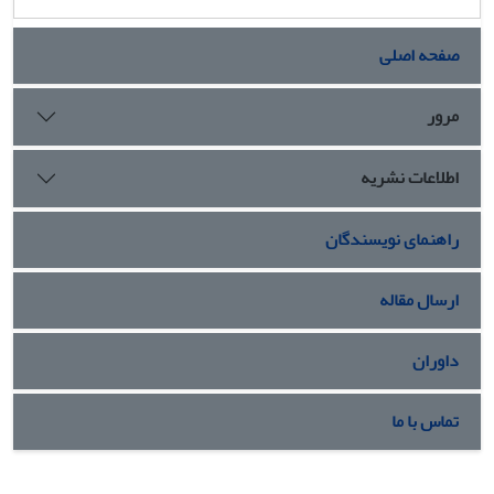
صفحه اصلی
مرور
اطلاعات نشریه
راهنمای نویسندگان
ارسال مقاله
داوران
تماس با ما