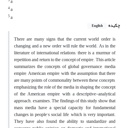
3
a
4
a
5
a
چکیده
English
There are many signs that the current world order is
changing and a new order will rule the world. As in the
literature of international relations, there is a murmur of
repetition and return to the concept of empire. This article
summarizes the concepts of global governance, media
empire, American empire, with the assumption that there
are many points of commonality between these concepts,
emphasizing the role of the media in shaping the concept
of the American empire, with a descriptive-analytical
approach. examines. The findings of this study show that
mass media have a special capacity for fundamental
changes in people's social life, which is very important.
They have also found the ability to standardize and