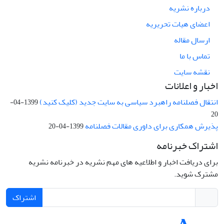
درباره نشریه
اعضای هیات تحریریه
ارسال مقاله
تماس با ما
نقشه سایت
اخبار و اعلانات
انتقال فصلنامه راهبرد سیاسی به سایت جدید (کلیک کنید)
1399-04-
20
پذیرش همکاری برای داوری مقالات فصلنامه
1399-04-20
اشتراک خبرنامه
برای دریافت اخبار و اطلاعیه های مهم نشریه در خبرنامه نشریه
مشترک شوید.
اشتراک