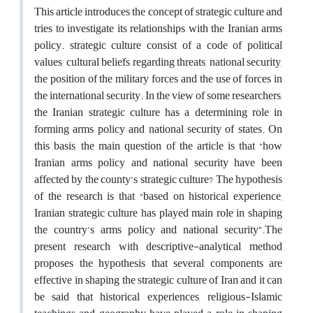
This article introduces the concept of strategic culture and
tries to investigate its relationships with the Iranian arms
policy. strategic culture consist of a code of political
values, cultural beliefs regarding threats, national security,
the position of the military forces and the use of forces in
the international security. In the view of some researchers,
the Iranian strategic culture has a determining role in
forming arms policy and national security of states. On
this basis, the main question of the article is that “how
Iranian arms policy and national security have been
affected by the county’s strategic culture? The hypothesis
of the research is that “based on historical experience,
Iranian strategic culture has played main role in shaping
the country’s arms policy and national security”.The
present research with descriptive-analytical method
proposes the hypothesis that several components are
effective in shaping the strategic culture of Iran and it can
be said that historical experiences, religious-Islamic