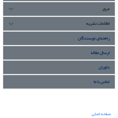
مرور
اطلاعات نشریه
راهنمای نویسندگان
ارسال مقاله
داوران
تماس با ما
صفحه اصلی