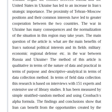
United States in Ukraine has led to an increase in Iran's
strategic importance. The proximity of Tehran-Moscow
positions and their common interests have led to greater
cooperation between the two countries. The war in
Ukraine has many consequences and the normalization
of the situation in this region may take years. The main
question of the article is, what are the main benefits of
Iran's national political interests and its fields, military,
economic, regional defense, etc. in the war between
Russia and Ukraine? The method of this article is
qualitative in terms of the nature of data and practical in
terms of purpose, and descriptive-analytical in terms of
data collection method. In terms of field data collection,
this research is based on interviews with 151 experts and
extensive use of library studies. It has been measured by
simple stratified-random method and using Cronbach's
alpha formula. The findings and conclusions show that
Iran can benefit from the opportunities created by the