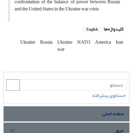
confrontation of the balance of power between Russia
and the United States in the Ukraine war crisis
کلیدواژه‌ها
English
Ukraine
Russia
Ukraine
NATO
America
Iran
war
جستجوی پیشرفته
صفحه اصلی
مرور