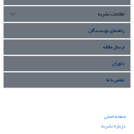
اطلاعات نشریه
راهنمای نویسندگان
ارسال مقاله
داوران
تماس با ما
صفحه اصلی
درباره نشریه