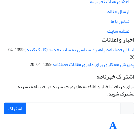
اعضای هیات تحریریه
ارسال مقاله
تماس با ما
نقشه سایت
اخبار و اعلانات
انتقال فصلنامه راهبرد سیاسی به سایت جدید (کلیک کنید)
1399-04-
20
پذیرش همکاری برای داوری مقالات فصلنامه
1399-04-20
اشتراک خبرنامه
برای دریافت اخبار و اطلاعیه های مهم نشریه در خبرنامه نشریه
مشترک شوید.
اشتراک