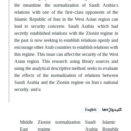
the meantime, the normalization of Saudi Arabia's
relations with one of the first-class opponents of the
Islamic Republic of Iran in the West Asian region can
lead to security concerns. Saudi Arabia, which had
secretly established relations with the Zionist regime in
the past, is now seeking to establish relations openly and
encourage other Arab countries to establish relations with
this regime. This issue can affect the security of the West
Asian region. This research, using library sources and
using the analytical descriptive method, seeks to evaluate
the effects of the normalization of relations between
Saudi Arabia and the Zionist regime on Iran's national
security. and u
کلیدواژه‌ها
English
Middle
Zionist
normalization
Saudi
Islamic
East
regime
Arabia
Republic