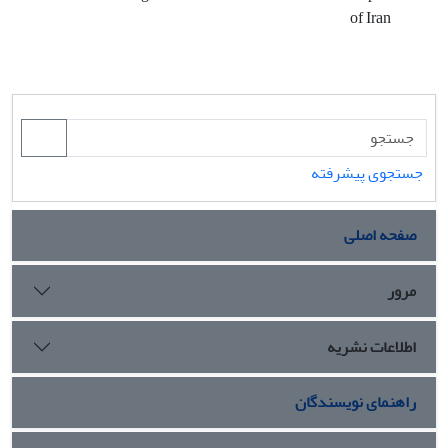
of Iran
جستجوی پیشرفته
صفحه اصلی
مرور
اطلاعات نشریه
راهنمای نویسندگان