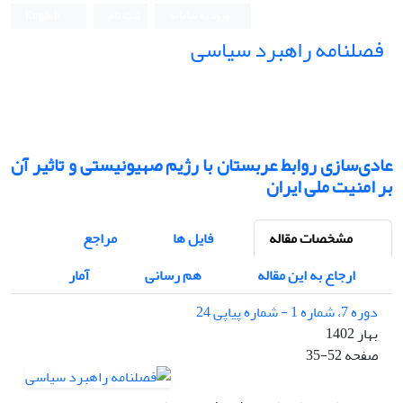
ورود به سامانه
ثبت نام
English
فصلنامه راهبرد سیاسی
عادی‌سازی روابط عربستان با رژیم صهیونیستی و تاثیر آن
بر امنیت ملی ایران
مشخصات مقاله
فایل ها
مراجع
ارجاع به این مقاله
هم رسانی
آمار
دوره 7، شماره 1 - شماره پیاپی 24
بهار 1402
صفحه
35-52