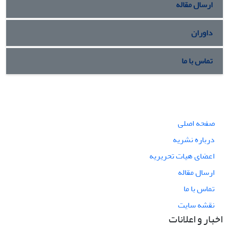
ارسال مقاله
داوران
تماس با ما
صفحه اصلی
درباره نشریه
اعضای هیات تحریریه
ارسال مقاله
تماس با ما
نقشه سایت
اخبار و اعلانات