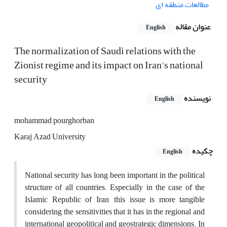
مطالعات منطقه ای
عنوان مقاله
English
The normalization of Saudi relations with the
Zionist regime and its impact on Iran's national
security
نویسنده
English
mohammad pourghorban
Karaj Azad University
چکیده
English
National security has long been important in the political
structure of all countries. Especially in the case of the
Islamic Republic of Iran, this issue is more tangible
considering the sensitivities that it has in the regional and
international geopolitical and geostrategic dimensions. In