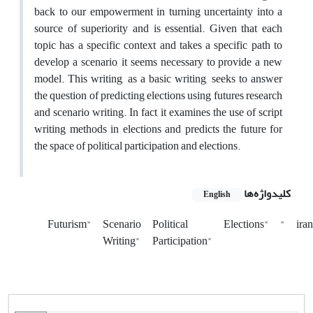
back to our empowerment in turning uncertainty into a
source of superiority and is essential. Given that each
topic has a specific context and takes a specific path to
develop a scenario, it seems necessary to provide a new
model. This writing, as a basic writing, seeks to answer
the question of predicting elections using futures research
and scenario writing. In fact, it examines the use of script
writing methods in elections and predicts the future for
the space of political participation and elections.
کلیدواژه‌ها
English
Futurism"
Scenario
Political
Elections"
"
ira
Writing"
Participation"