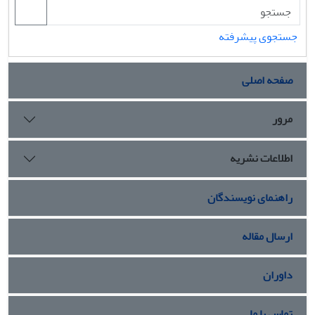
جستجوی پیشرفته
صفحه اصلی
مرور
اطلاعات نشریه
راهنمای نویسندگان
ارسال مقاله
داوران
تماس با ما