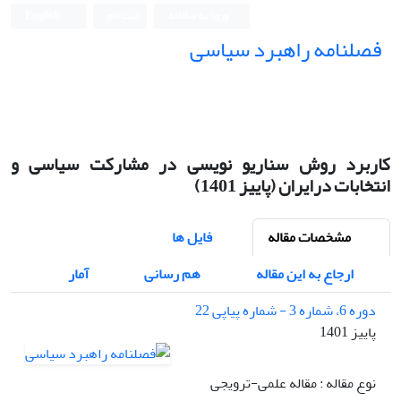
ورود به سامانه
ثبت نام
English
فصلنامه راهبرد سیاسی
کاربرد روش سناریو نویسی در مشارکت سیاسی و
انتخابات درایران (پاییز 1401)
مشخصات مقاله
فایل ها
ارجاع به این مقاله
هم رسانی
آمار
دوره 6، شماره 3 - شماره پیاپی 22
پاییز 1401
نوع مقاله : مقاله علمی-ترویجی