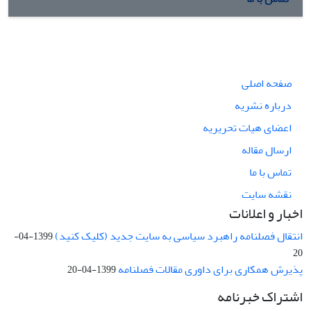
صفحه اصلی
درباره نشریه
اعضای هیات تحریریه
ارسال مقاله
تماس با ما
نقشه سایت
اخبار و اعلانات
انتقال فصلنامه راهبرد سیاسی به سایت جدید (کلیک کنید)
1399-04-
20
پذیرش همکاری برای داوری مقالات فصلنامه
1399-04-20
اشتراک خبرنامه