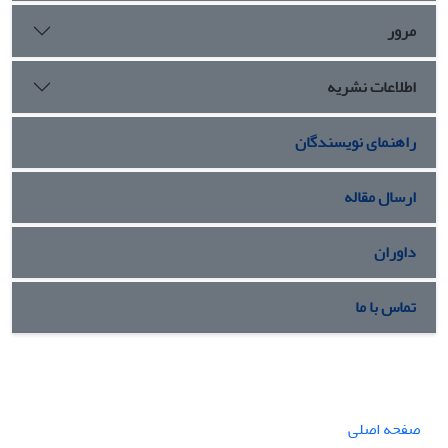
مرور
اطلاعات نشریه
راهنمای نویسندگان
ارسال مقاله
داوران
تماس با ما
صفحه اصلی