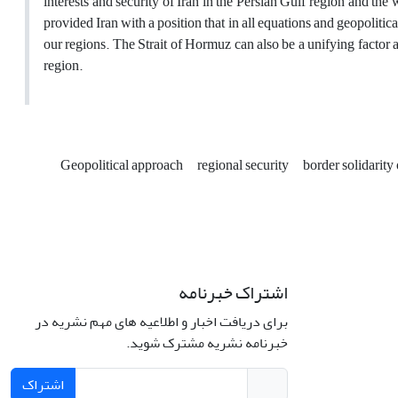
interests and security of Iran in the Persian Gulf region and th
provided Iran with a position that in all equations and geopolitic
our regions. The Strait of Hormuz can also be a unifying factor a
region.
Geopolitical approach
regional security
border solidarity
اشتراک خبرنامه
برای دریافت اخبار و اطلاعیه های مهم نشریه در
خبرنامه نشریه مشترک شوید.
اشتراک