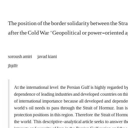
The position of the border solidarity between the Stra
after the Cold War "Geopolitical or power-oriented 
soroush amiri
javad kiani
jhjdfr
At the international level, the Persian Gulf is highly regarded 
dependence of leading industries and developed countries on this v
of international importance because all developed and dependen
world's oil needs to pass through the Strait of Hormuz. Iran is
protection positions in this region. Therefore, the Strait of Horm
the world. This descriptive-analytical article seeks to answer th