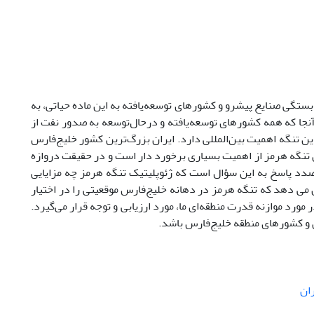
ابستگی صنایع پیشرو و کشورهای توسعه‌یافته به این ماده حیاتی، به
آنجا که همه کشورهای توسعه‌یافته و درحال‌توسعه به صدور نفت از
این تنگه اهمیت بین‌المللی دارد. ایران بزرگ‌ترین کشور خلیج‌فارس
ل تنگه هرمز از اهمیت بسیاری برخورد دار است و در حقیقت دروازه
رصدد پاسخ به این سؤال است که ژئوپلیتیک تنگه هرمز چه مزایایی
 می دهد که تنگه هرمز در دهانه خلیج‌فارس موقعیتی را در اختیار
ورد موازنه قدرت منطقه‌ای ما، مورد ارزیابی و توجه قرار می‌گیرد.
 و کشورهای منطقه خلیج‌فارس باشد.
ان