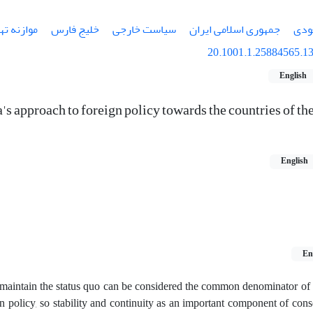
ودی
جمهوری اسلامی ایران
سیاست خارجی
خلیج فارس
موازنه ته
20.1001.1.25884565.13
English
s approach to foreign policy towards the countries of th
English
En
o maintain the status quo can be considered the common denominator of a
gn policy, so stability and continuity as an important component of cons