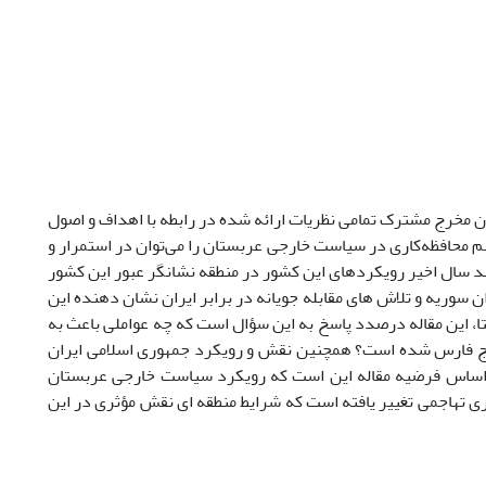
ن مخرج مشترک تمامی نظریات ارائه شده در رابطه با اهداف و اصول
 محافظه‌کاری در سیاست ‌خارجی عربستان را می‌توان در استمرار و
د سال اخیر رویکردهای این کشور در منطقه نشانگر عبور این کشور
سوریه و تلاش های مقابله جویانه در برابر ایران نشان دهنده این
 این مقاله درصدد پاسخ به این سؤال است که چه عواملی باعث به
ج فارس شده است؟ همچنین نقش و رویکرد جمهوری اسلامی ایران
 اساس فرضیه مقاله این است که رویکرد سیاست خارجی عربستان
 تهاجمی تغییر یافته است که شرایط منطقه ای نقش مؤثری در این