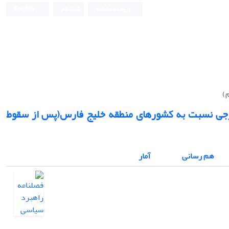
ورود به سامانه
ثبت نام
English
)
رجی نسبت به کشورهای منطقه خلیج فارس(پس از سقوط
هم رسانی
آمار