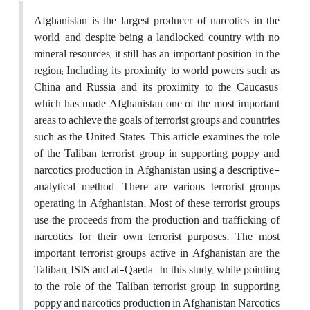
Afghanistan is the largest producer of narcotics in the
world, and despite being a landlocked country with no
mineral resources, it still has an important position in the
region; Including its proximity to world powers such as
China and Russia and its proximity to the Caucasus,
which has made Afghanistan one of the most important
areas to achieve the goals of terrorist groups and countries
such as the United States. This article examines the role
of the Taliban terrorist group in supporting poppy and
narcotics production in Afghanistan using a descriptive-
analytical method. There are various terrorist groups
operating in Afghanistan. Most of these terrorist groups
use the proceeds from the production and trafficking of
narcotics for their own terrorist purposes. The most
important terrorist groups active in Afghanistan are the
Taliban, ISIS and al-Qaeda. In this study, while pointing
to the role of the Taliban terrorist group in supporting
poppy and narcotics production in Afghanistan Narcotics