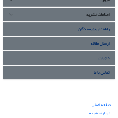
اطلاعات نشریه
راهنمای نویسندگان
ارسال مقاله
داوران
تماس با ما
صفحه اصلی
درباره نشریه