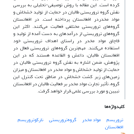
کرده است. این مقاله با روش توصیفی-تحلیلی به بررسی
نقش گروه‌ تروریستی طالبان در حمایت از تولید خشخاش و
مواد مخدردر افغانستان پرداخته است. در افغانستان
گروه‌های تروریستی مختلفی فعالیت می‌کنند. اکثر این
گروه‌های تروریستی از درآمدهای به دست آمده از تولید و
قاچاق مواد مخدر در راستای اهداف تروریستی خود
استفاده می‌کنند. مهم‌ترین گروه‌های تروریستی فعال در
افغانستان طالبان، داعش و القاعده هستند که در این
پژوهش، ضمن اشاره به نقش گروه تروریستی طالبان در
حمایت از تولید خشخاش و مواد مخدر در افغانستان و میزان
زمین‌های زیر کشت خشخاش در مناطق تحت کنترل این
گروه‌، تأثیر تجارت مواد مخدر بر فعالیت طالبان در افغانستان
تبیین و مورد بررسی علمی قرار خواهد گرفت.
کلیدواژه‌ها
تروریسم
مواد مخدر
گروه‌تروریستی
نارکوتروریسم
افغانستان