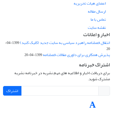
اعضای هیات تحریریه
ارسال مقاله
تماس با ما
نقشه سایت
اخبار و اعلانات
انتقال فصلنامه راهبرد سیاسی به سایت جدید (کلیک کنید)
1399-04-
20
پذیرش همکاری برای داوری مقالات فصلنامه
1399-04-20
اشتراک خبرنامه
برای دریافت اخبار و اطلاعیه های مهم نشریه در خبرنامه نشریه
مشترک شوید.
اشتراک