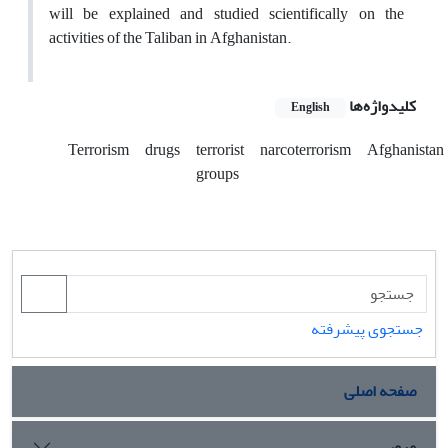
will be explained and studied scientifically on the
activities of the Taliban in Afghanistan.
کلیدواژه‌ها
English
Terrorism
drugs
terrorist
narcoterrorism
Afghanistan
groups
جستجوی پیشرفته
صفحه اصلی
مرور